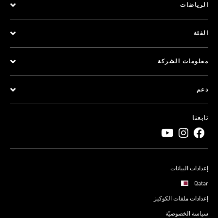
الرياضات
الفئة
معلومات الشركة
دعم
تابعنا
إعدادات البيانات
Qatar
إعدادات ملفات الكوكيز
سياسة الخصوصيّة