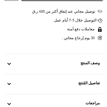
توصيل مجاني عند إنفاق أكثر من 400 ر.ق
التوصيل خلال 5-7 أيام عمل
معاملات دفع آمنة
30 يوم إرجاع مجاني .
وصف المنتج
تفاصيل المُنتج
مراجعات