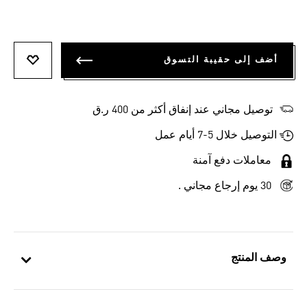
أضف إلى حقيبة التسوق
أضف إلى
توصيل مجاني عند إنفاق أكثر من 400 ر.ق
التوصيل خلال 5-7 أيام عمل
معاملات دفع آمنة
30 يوم إرجاع مجاني .
وصف المنتج