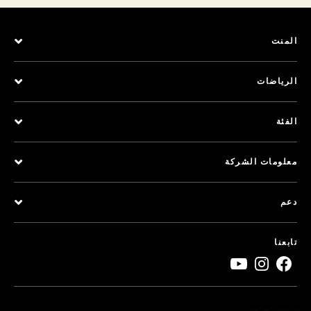
المنت
الرياضات
الفئة
معلومات الشركة
دعم
تابعنا