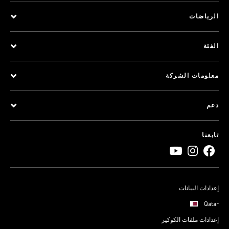
الرياضات
الفئة
معلومات الشركة
دعم
تابعنا
إعدادات البيانات
Qatar
إعدادات ملفات الكوكيز