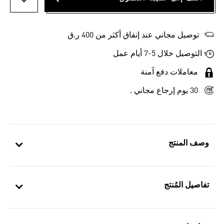
أضف إلى
توصيل مجاني عند إنفاق أكثر من 400 ر.ق
التوصيل خلال 5-7 أيام عمل
معاملات دفع آمنة
30 يوم إرجاع مجاني .
وصف المنتج
تفاصيل المُنتج