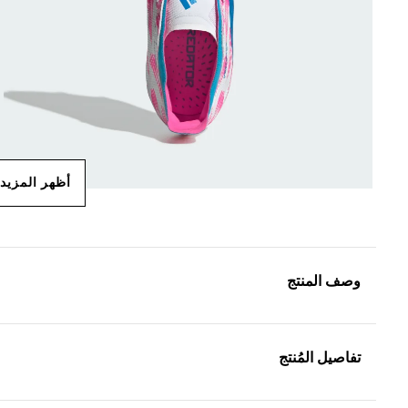
أظهر المزيد
وصف المنتج
تفاصيل المُنتج