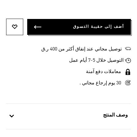
أضف إلى حقيبة التسوق
أضف إلى
توصيل مجاني عند إنفاق أكثر من 400 ر.ق
التوصيل خلال 5-7 أيام عمل
معاملات دفع آمنة
30 يوم إرجاع مجاني .
وصف المنتج