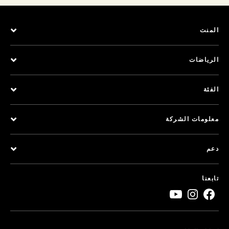
المنت
الرياضات
الفئة
معلومات الشركة
دعم
تابعنا