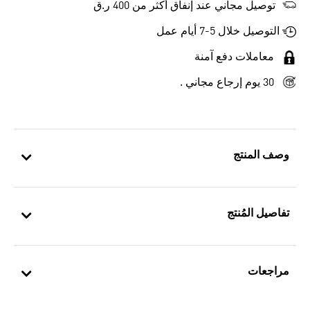
توصيل مجاني عند إنفاق أكثر من 400 ر.ق
التوصيل خلال 5-7 أيام عمل
معاملات دفع آمنة
30 يوم إرجاع مجاني .
وصف المنتج
تفاصيل المُنتج
مراجعات