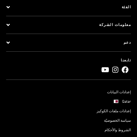
الفئة
معلومات الشركة
دعم
تابعنا
إعدادات البيانات
Qatar
إعدادات ملفات الكوكيز
سياسة الخصوصيّة
الشروط والأحكام