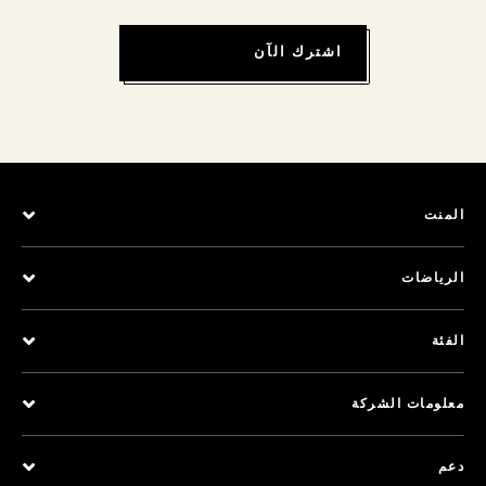
اشترك الآن
المنت
الرياضات
الفئة
معلومات الشركة
دعم