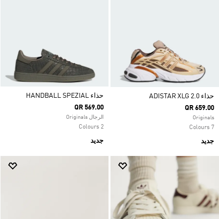
حذاء HANDBALL SPEZIAL
حذاء ADISTAR XLG 2.0
QR 569.00
QR 659.00
الرجال Originals
Originals
2 Colours
7 Colours
جديد
جديد