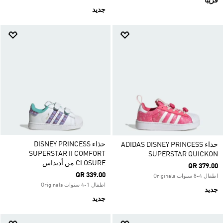
قريباً
جديد
حذاء DISNEY PRINCESS
حذاء ADIDAS DISNEY PRINCESS
SUPERSTAR II COMFORT
SUPERSTAR QUICKON
CLOSURE من أديداس
QR 379.00
QR 339.00
اطفال 4-8 سنوات Originals
اطفال 1-4 سنوات Originals
جديد
جديد