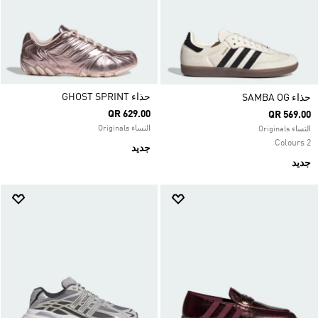
حذاء GHOST SPRINT
حذاء SAMBA OG
QR 629.00
QR 569.00
النساء Originals
النساء Originals
2 Colours
جديد
جديد