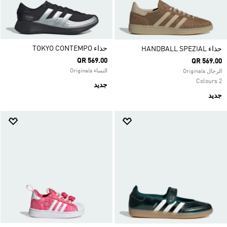
حذاء TOKYO CONTEMPO
حذاء HANDBALL SPEZIAL
QR 569.00
QR 569.00
النساء Originals
الرجال Originals
2 Colours
جديد
جديد