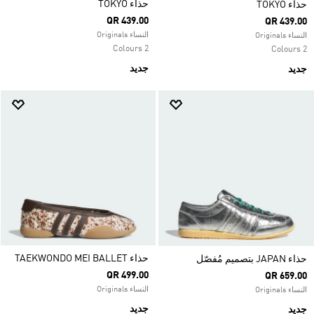
حذاء TOKYO
حذاء TOKYO
QR 439.00
QR 439.00
النساء Originals
النساء Originals
2 Colours
2 Colours
جديد
جديد
حذاء TAEKWONDO MEI BALLET
حذاء JAPAN بتصميم مُفصّل
QR 499.00
QR 659.00
النساء Originals
النساء Originals
جديد
جديد