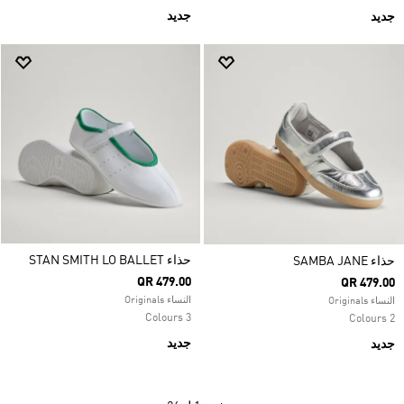
جديد
جديد
حذاء STAN SMITH LO BALLET
حذاء SAMBA JANE
QR 479.00
QR 479.00
النساء Originals
النساء Originals
3 Colours
2 Colours
جديد
جديد