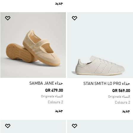
جديد
حذاء SAMBA JANE
حذاء STAN SMITH LO PRO
QR 479.00
QR 569.00
النساء Originals
النساء Originals
2 Colours
2 Colours
جديد
جديد