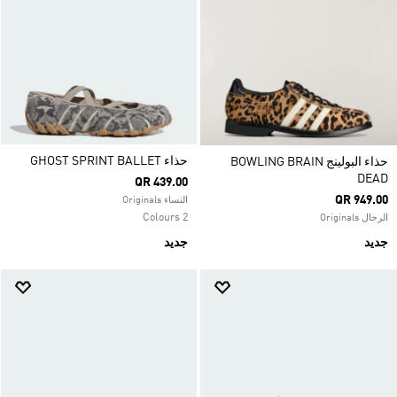
حذاء GHOST SPRINT BALLET
حذاء البولينج BOWLING BRAIN
DEAD
QR 439.00
QR 949.00
النساء Originals
2 Colours
الرجال Originals
جديد
جديد