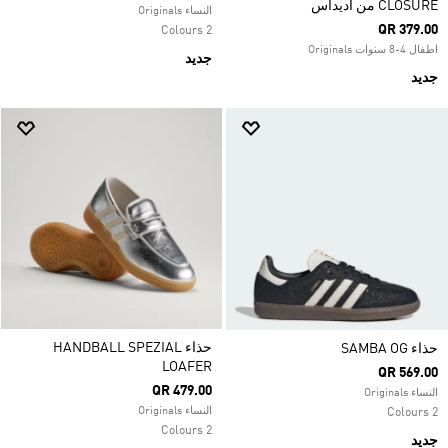
CLOSURE من أديداس
النساء Originals
QR 379.00
2 Colours
اطفال 4-8 سنوات Originals
جديد
جديد
حذاء HANDBALL SPEZIAL
حذاء SAMBA OG
LOAFER
QR 569.00
QR 479.00
النساء Originals
النساء Originals
2 Colours
2 Colours
جديد