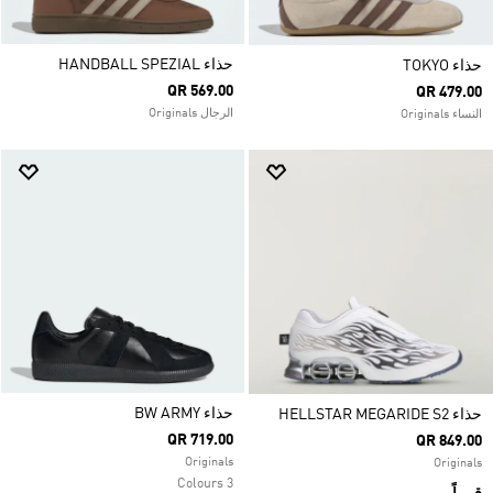
حذاء HANDBALL SPEZIAL
حذاء TOKYO
QR 569.00
QR 479.00
الرجال Originals
النساء Originals
حذاء ‏BW ARMY
حذاء HELLSTAR MEGARIDE S2
QR 719.00
QR 849.00
Originals
Originals
3 Colours