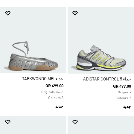
حذاء TAEKWONDO MEI
حذاء ADISTAR CONTROL 5
QR 499.00
QR 479.00
النساء Originals
Originals
3 Colours
2 Colours
جديد
جديد