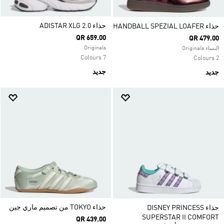
حذاء ADISTAR XLG 2.0
حذاء HANDBALL SPEZIAL LOAFER
QR 659.00
QR 479.00
Originals
النساء Originals
7 Colours
2 Colours
جديد
جديد
حذاء TOKYO من تصميم ماري جين
حذاء DISNEY PRINCESS
SUPERSTAR II COMFORT
QR 439.00