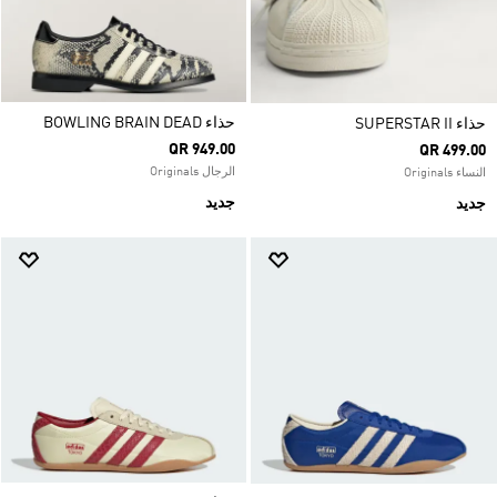
حذاء BOWLING BRAIN DEAD
حذاء SUPERSTAR II
QR 949.00
QR 499.00
الرجال Originals
النساء Originals
جديد
جديد