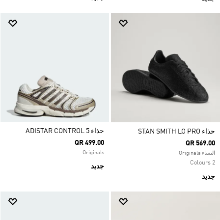
حذاء ADISTAR CONTROL 5
حذاء STAN SMITH LO PRO
QR 499.00
QR 569.00
Originals
النساء Originals
2 Colours
جديد
جديد