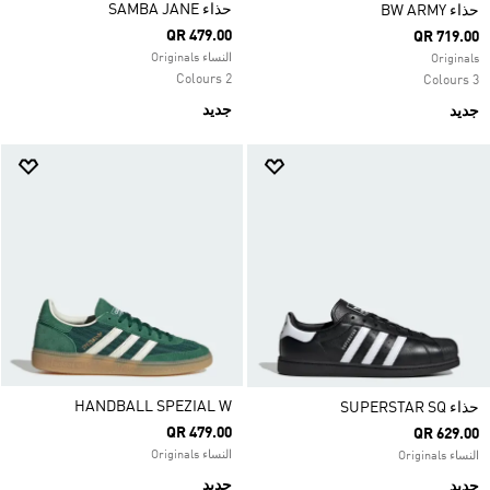
حذاء SAMBA JANE
حذاء ‏BW ARMY
QR 479.00
QR 719.00
النساء Originals
Originals
2 Colours
3 Colours
جديد
جديد
HANDBALL SPEZIAL W
حذاء SUPERSTAR SQ
QR 479.00
QR 629.00
النساء Originals
النساء Originals
جديد
جديد