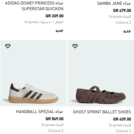
حذاء ADIDAS DISNEY PRINCESS
حذاء SAMBA JANE
SUPERSTAR QUICKON
QR 479.00
QR 339.00
النساء Originals
اطفال 1-4 سنوات Originals
2 Colours
جديد
جديد
حذاء HANDBALL SPEZIAL
GHOST SPRINT BALLET SHOES
QR 569.00
QR 439.00
النساء Originals
النساء Originals
2 Colours
2 Colours