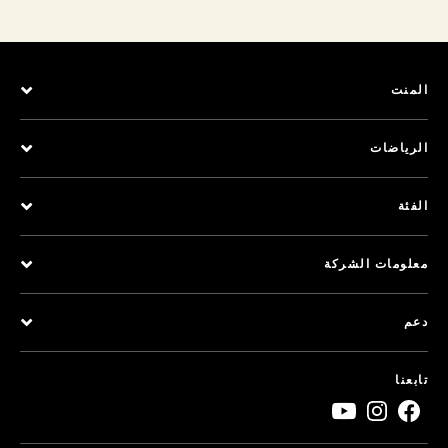
المنت
الرياضات
الفئة
معلومات الشركة
دعم
تابعنا