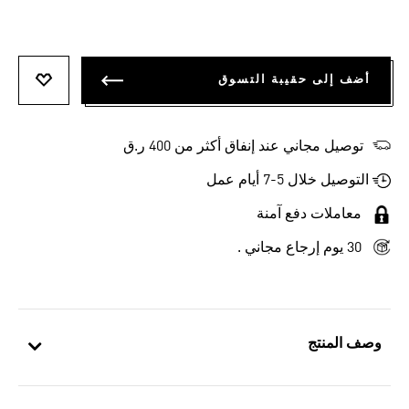
أضف إلى حقيبة التسوق
أضف إلى
توصيل مجاني عند إنفاق أكثر من 400 ر.ق
التوصيل خلال 5-7 أيام عمل
معاملات دفع آمنة
30 يوم إرجاع مجاني .
وصف المنتج