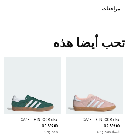
مراجعات
تحب أيضا هذه
حذاء GAZELLE INDOOR
حذاء GAZELLE INDOOR
QR 569.00
QR 569.00
النساء Originals
Originals