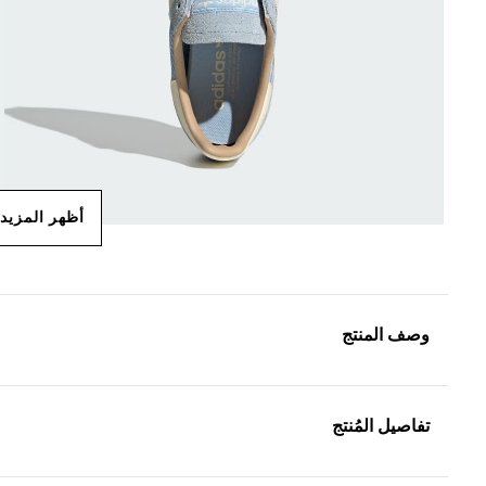
أظهر المزيد
وصف المنتج
تفاصيل المُنتج