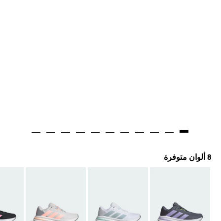
8 ألوان متوفرة