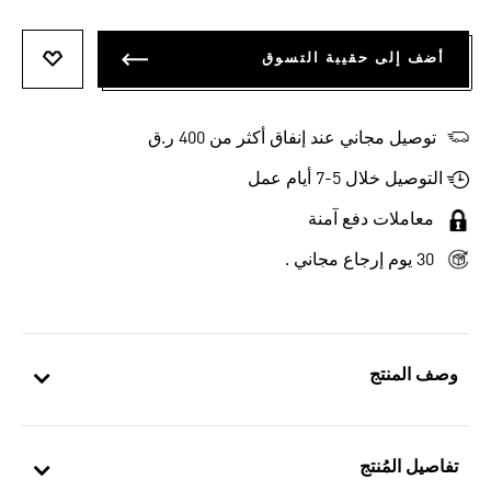
أضف إلى حقيبة التسوق
أضف إلى
توصيل مجاني عند إنفاق أكثر من 400 ر.ق
التوصيل خلال 5-7 أيام عمل
معاملات دفع آمنة
30 يوم إرجاع مجاني .
وصف المنتج
تفاصيل المُنتج