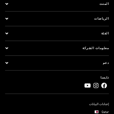
المنت
الرياضات
الفئة
معلومات الشركة
دعم
تابعنا
إعدادات البيانات
Qatar