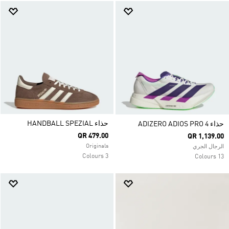
حذاء HANDBALL SPEZIAL
حذاء ADIZERO ADIOS PRO 4
QR 479.00
QR 1,139.00
Originals
الرجال الجري
3 Colours
13 Colours