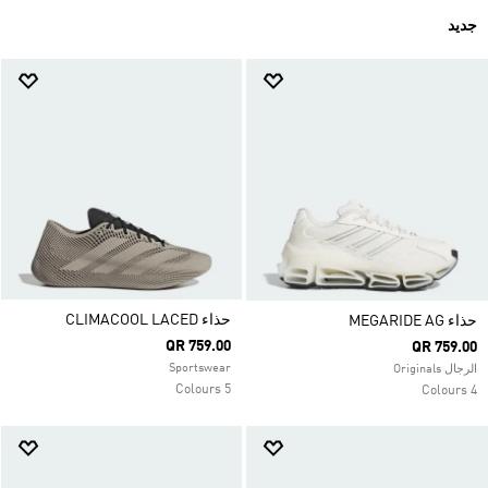
جديد
حذاء CLIMACOOL LACED
حذاء MEGARIDE AG
QR 759.00
QR 759.00
Sportswear
الرجال Originals
5 Colours
4 Colours