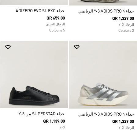
حذاء ADIZERO EVO SL EXO
حذاء Y-3 ADIOS PRO 4 الرياضي
QR 659.00
QR 1,329.00
الرجال الجري
الرجال Y-3
5 Colours
2 Colours
حذاء SUPERSTAR من Y-3
حذاء Y-3 ADIOS PRO 4 الرياضي
QR 1,139.00
QR 1,329.00
Y-3
الرجال Y-3