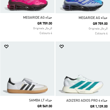
حذاء MEGARIDE AG
حذاء MEGARIDE AG
QR 759.00
QR 759.00
الرجال Originals
الرجال Originals
4 Colours
4 Colours
حذاء SAMBA LT
حذاء ADIZERO ADIOS PRO 4
QR 569.00
QR 1,139.00