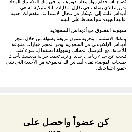
تُصنع باستخدام مواد معاد تدويرها، بما في ذلك البلاستيك المعاد
تدويره الذي يساهم في تقليل النفايات البلاستيكية. تسعى
أديداس دائمًا إلى الابتكار في مجال الاستدامة، لتقدم لك أحذية
عالية الجودة مع الحفاظ على البيئة.
سهولة التسوق مع أديداس السعودية
يمكنك الاستمتاع بتجربة تسوق مريحة وسهلة من خلال متجر
أديداس الإلكتروني في السعودية. يوفر المتجر خيارات متنوعة
للأحذية، مع التوصيل المجاني وسهولة الاستبدال. سواء كنت
تبحث عن حذاء رياضي جديد أو تريد تجديد خزانة ملابسك بأحدث
صيحات الموضة، تقدم أديداس لك مجموعة من الأحذية التي تلبي
جميع احتياجاتك.
كن عضواً واحصل على