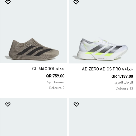
حذاء CLIMACOOL
حذاء ADIZERO ADIOS PRO 4
QR 759.00
QR 1,139.00
Sportswear
الرجال الجري
2 Colours
13 Colours