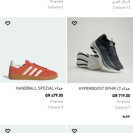
Originals
الرجال الجري
2 Colours
13 Colours
حذاء HANDBALL SPEZIAL
حذاء HYPERBOOST EPHR LT
QR 479.00
QR 719.00
Originals
Originals
3 Colours
7 Colours
جديد