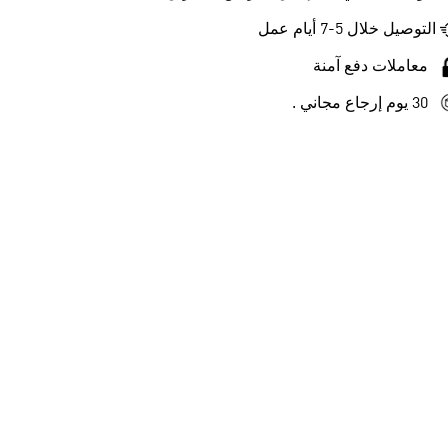
التوصيل خلال 5-7 أيام عمل
معاملات دفع آمنة
30 يوم إرجاع مجاني .