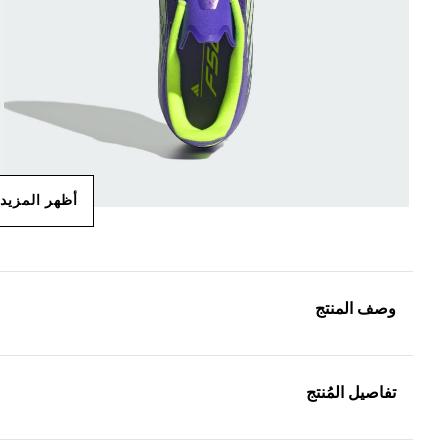
أظهر المزيد
وصف المنتج
تفاصيل المُنتج