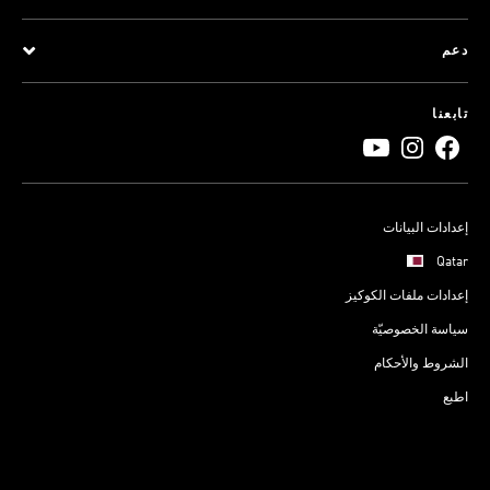
دعم
تابعنا
إعدادات البيانات
Qatar
إعدادات ملفات الكوكيز
سياسة الخصوصيّة
الشروط والأحكام
اطبع