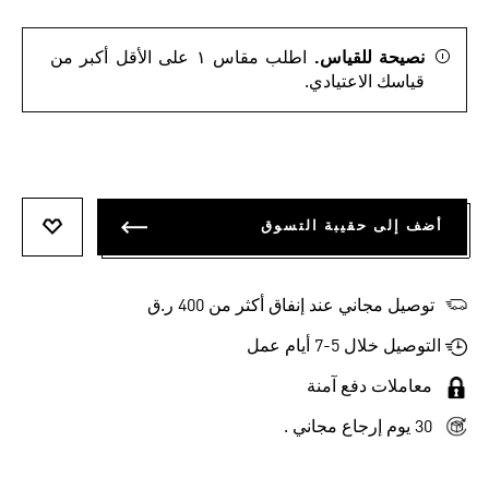
نصيحة للقياس.
اطلب مقاس ١ على الأقل أكبر من
قياسك الاعتيادي.
أضف إلى حقيبة التسوق
أضف إلى
توصيل مجاني عند إنفاق أكثر من 400 ر.ق
التوصيل خلال 5-7 أيام عمل
معاملات دفع آمنة
30 يوم إرجاع مجاني .