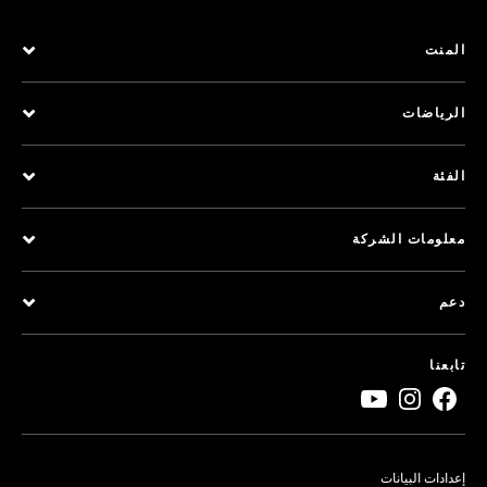
المنت
الرياضات
الفئة
معلومات الشركة
دعم
تابعنا
إعدادات البيانات