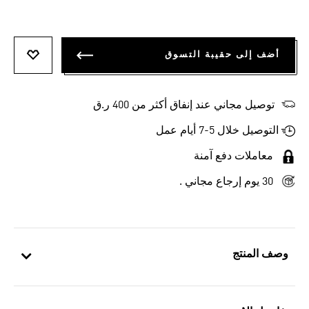
أضف إلى حقيبة التسوق
أضف إلى
توصيل مجاني عند إنفاق أكثر من 400 ر.ق
التوصيل خلال 5-7 أيام عمل
معاملات دفع آمنة
30 يوم إرجاع مجاني .
وصف المنتج