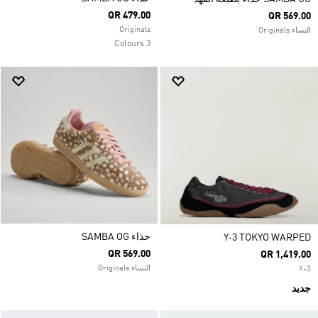
QR 479.00
QR 569.00
Originals
النساء Originals
3 Colours
حذاء SAMBA OG
Y-3 TOKYO WARPED
QR 569.00
QR 1,419.00
النساء Originals
Y-3
جديد