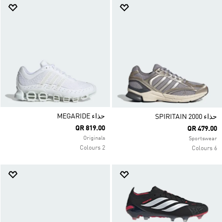
حذاء MEGARIDE
حذاء SPIRITAIN 2000
QR 819.00
QR 479.00
Originals
Sportswear
2 Colours
6 Colours