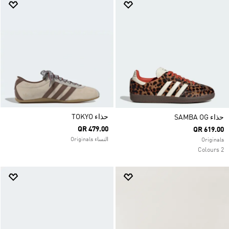
حذاء TOKYO
حذاء SAMBA OG
QR 479.00
QR 619.00
النساء Originals
Originals
2 Colours