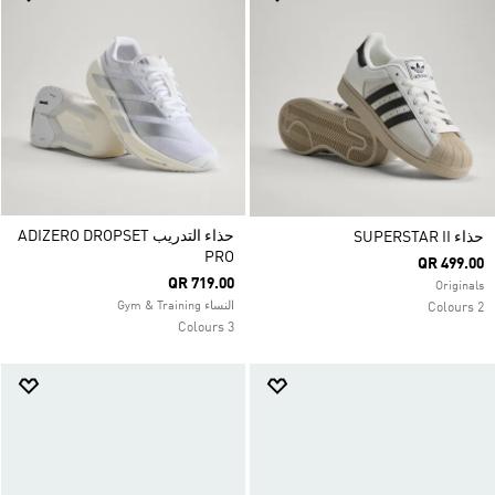
حذاء التدريب ADIZERO DROPSET
حذاء SUPERSTAR II
PRO
QR 499.00
QR 719.00
Originals
النساء Gym & Training
2 Colours
3 Colours