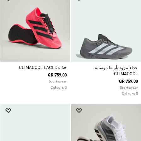
حذاء CLIMACOOL LACED
حذاء مزود بأربطة وتقنية
CLIMACOOL
QR 759.00
QR 759.00
Sportswear
3 Colours
Sportswear
5 Colours