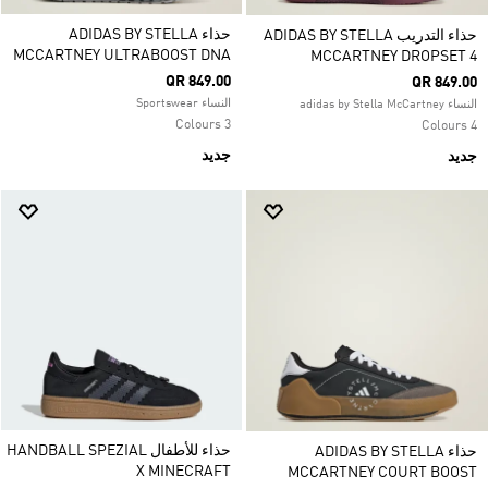
حذاء ADIDAS BY STELLA
حذاء التدريب ADIDAS BY STELLA
MCCARTNEY ULTRABOOST DNA
MCCARTNEY DROPSET 4
QR 849.00
QR 849.00
النساء Sportswear
النساء adidas by Stella McCartney
3 Colours
4 Colours
جديد
جديد
حذاء للأطفال HANDBALL SPEZIAL
حذاء ADIDAS BY STELLA
X MINECRAFT
MCCARTNEY COURT BOOST