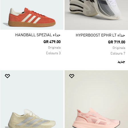
حذاء HANDBALL SPEZIAL
حذاء HYPERBOOST EPHR LT
QR 479.00
QR 719.00
Originals
Originals
3 Colours
7 Colours
جديد