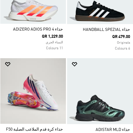
حذاء ADIZERO ADIOS PRO 4
حذاء HANDBALL SPEZIAL
QR 1,229.00
QR 479.00
النساء الجري
Originals
11 Colours
6 Colours
حذاء كرة قدم الملاعب الصلبة F50
حذاء ADISTAR MLD