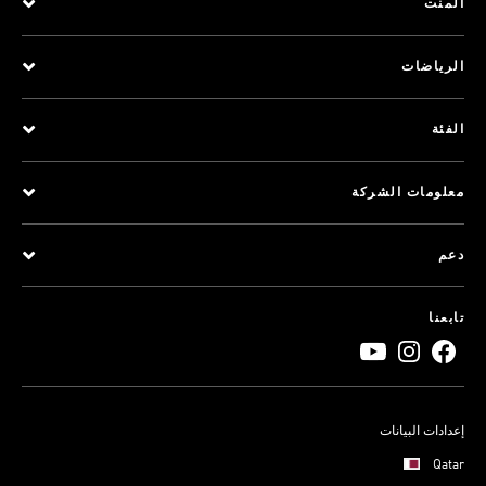
المنت
الرياضات
الفئة
معلومات الشركة
دعم
تابعنا
إعدادات البيانات
Qatar