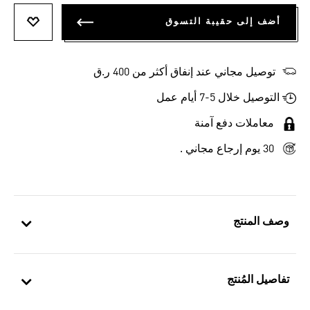
أضف إلى حقيبة التسوق
أضف إلى
توصيل مجاني عند إنفاق أكثر من 400 ر.ق
التوصيل خلال 5-7 أيام عمل
معاملات دفع آمنة
30 يوم إرجاع مجاني .
وصف المنتج
تفاصيل المُنتج