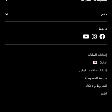
معلومات الشركة
دعم
تابعنا
إعدادات البيانات
Qatar
إعدادات ملفات الكوكيز
سياسة الخصوصيّة
الشروط والأحكام
اطبع