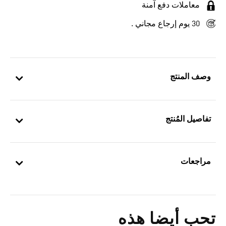
معاملات دفع آمنة
30 يوم إرجاع مجاني .
وصف المنتج
تفاصيل المُنتج
مراجعات
تحب أيضا هذه