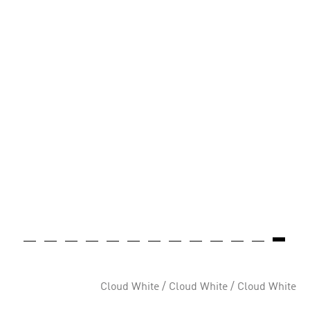
Cloud White / Cloud White / Cloud White