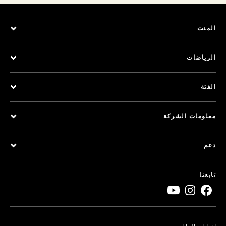
المنت
الرياضات
الفئة
معلومات الشركة
دعم
تابعنا