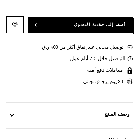
أضف إلى حقيبة التسوق
أضف إلى
توصيل مجاني عند إنفاق أكثر من 400 ر.ق
التوصيل خلال 5-7 أيام عمل
معاملات دفع آمنة
30 يوم إرجاع مجاني .
وصف المنتج