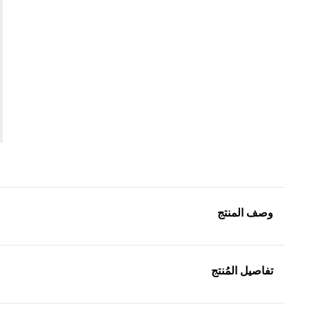
وصف المنتج
تفاصيل المُنتج