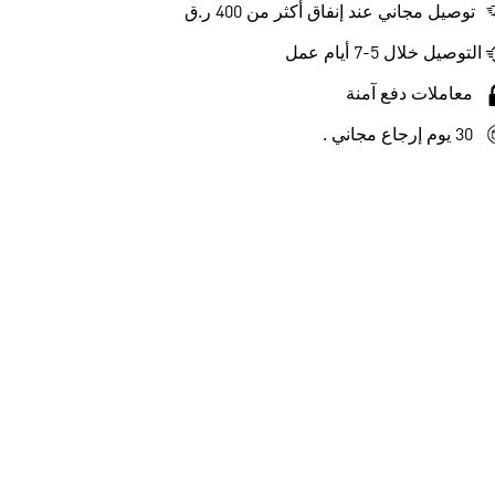
توصيل مجاني عند إنفاق أكثر من 400 ر.ق
التوصيل خلال 5-7 أيام عمل
معاملات دفع آمنة
30 يوم إرجاع مجاني .