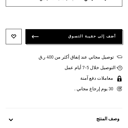
أضف إلى حقيبة التسوق
أضف إلى
توصيل مجاني عند إنفاق أكثر من 400 ر.ق
التوصيل خلال 5-7 أيام عمل
معاملات دفع آمنة
30 يوم إرجاع مجاني .
وصف المنتج