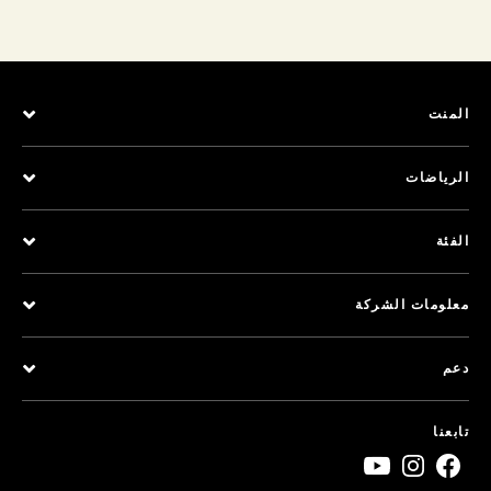
المنت
الرياضات
الفئة
معلومات الشركة
دعم
تابعنا