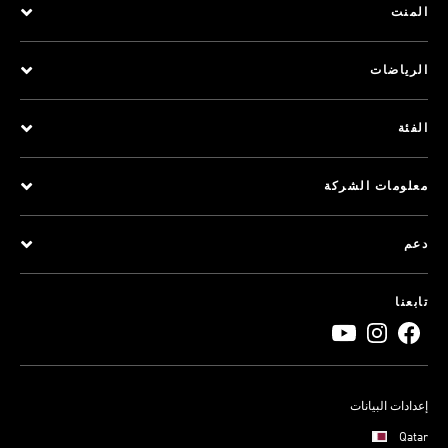
المنت
الرياضات
الفئة
معلومات الشركة
دعم
تابعنا
إعدادات البيانات
Qatar