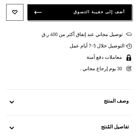
أضف إلى حقيبة التسوق
أضف إلى
توصيل مجاني عند إنفاق أكثر من 400 ر.ق
التوصيل خلال 5-7 أيام عمل
معاملات دفع آمنة
30 يوم إرجاع مجاني .
وصف المنتج
تفاصيل المُنتج