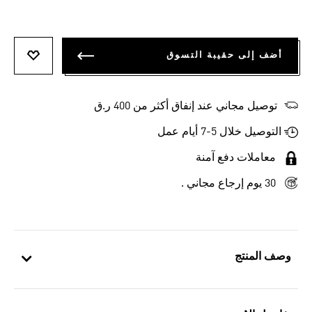
أضف إلى حقيبة التسوق
أضف إلى
توصيل مجاني عند إنفاق أكثر من 400 ر.ق
التوصيل خلال 5-7 أيام عمل
معاملات دفع آمنة
30 يوم إرجاع مجاني .
وصف المنتج