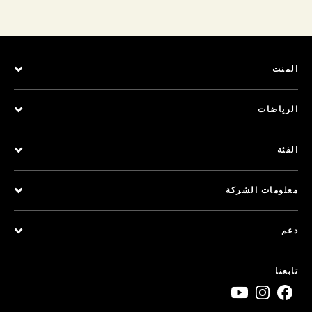
المنت
الرياضات
الفئة
معلومات الشركة
دعم
تابعنا