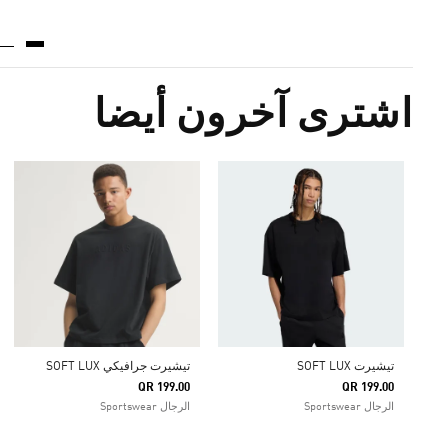
اشترى آخرون أيضا
تيشيرت SOFT LUX
تيشيرت جرافيكي SOFT LUX
QR 199.00
QR 199.00
الرجال Sportswear
الرجال Sportswear