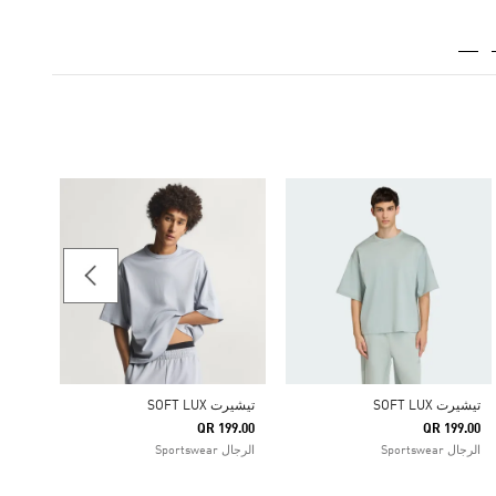
شورت T LUX
39.00
الرجال rtswear
تيشيرت SOFT LUX
تيشيرت SOFT LUX
QR 199.00
QR 199.00
الرجال Sportswear
الرجال Sportswear