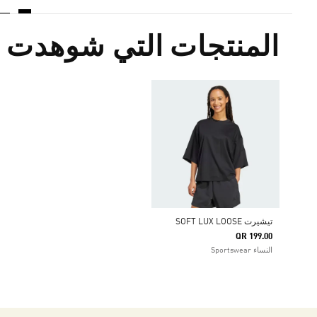
المنتجات التي شوهدت م
تيشيرت SOFT LUX LOOSE
QR 199.00
النساء Sportswear