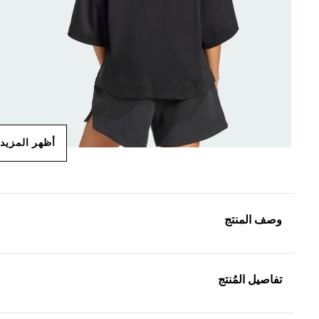
أظهر المزيد
وصف المنتج
تفاصيل المُنتج