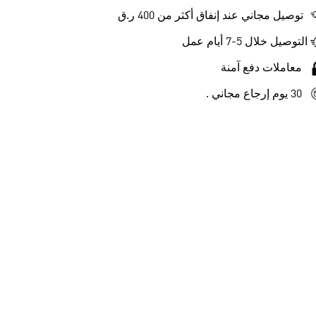
توصيل مجاني عند إنفاق أكثر من 400 ر.ق
التوصيل خلال 5-7 أيام عمل
معاملات دفع آمنة
30 يوم إرجاع مجاني .