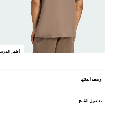
أظهر المزيد
وصف المنتج
تفاصيل المُنتج