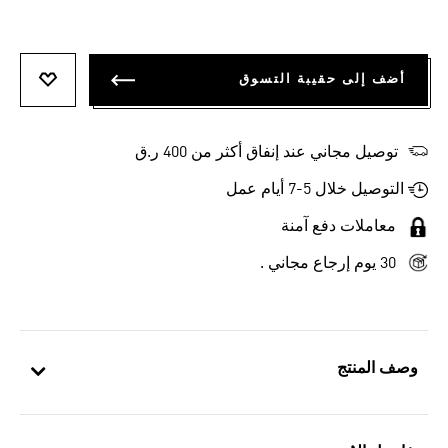
أضف إلى حقيبة التسوق
أضف إلى
توصيل مجاني عند إنفاق أكثر من 400 ر.ق
التوصيل خلال 5-7 أيام عمل
معاملات دفع آمنة
30 يوم إرجاع مجاني .
وصف المنتج