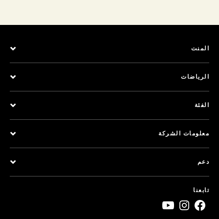
المنت
الرياضات
الفئة
معلومات الشركة
دعم
تابعنا