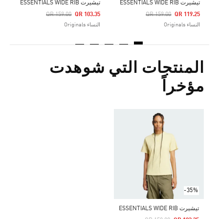
تيشيرت ESSENTIALS WIDE RIB
تيشيرت ESSENTIALS WIDE RIB
Price Reduced From
To
Price Reduced From
To
QR 159.00
QR 103.35
QR 159.00
QR 119.25
النساء Originals
النساء Originals
المنتجات التي شوهدت
مؤخراً
-35%
تيشيرت ESSENTIALS WIDE RIB