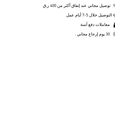
توصيل مجاني عند إنفاق أكثر من 400 ر.ق
التوصيل خلال 5-7 أيام عمل
معاملات دفع آمنة
30 يوم إرجاع مجاني .