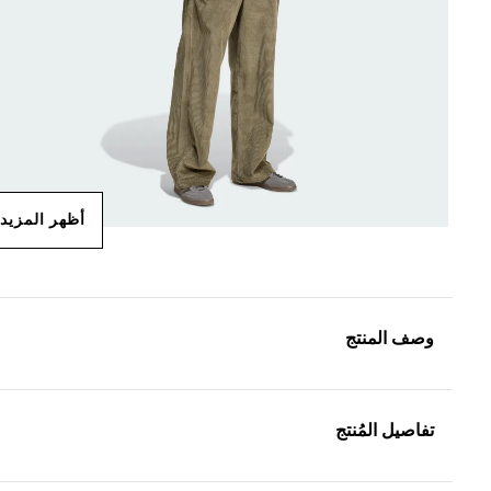
أظهر المزيد
وصف المنتج
تفاصيل المُنتج