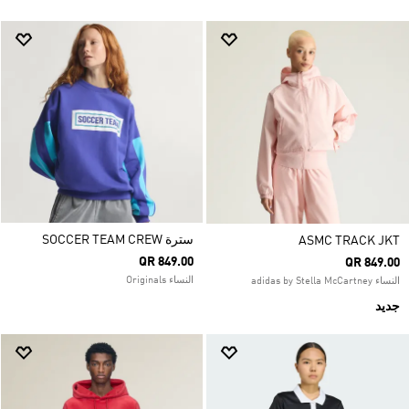
سترة SOCCER TEAM CREW
ASMC TRACK JKT
QR 849.00
QR 849.00
النساء Originals
النساء adidas by Stella McCartney
جديد