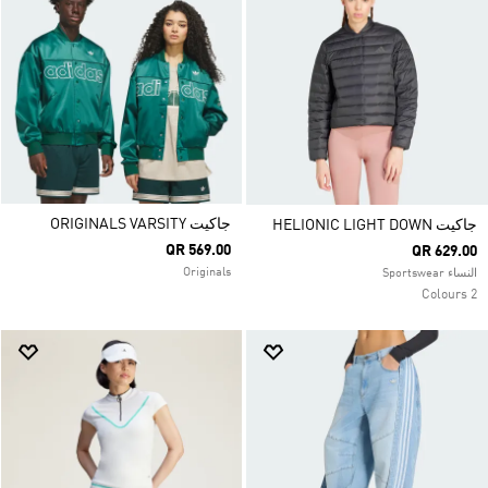
جاكيت ORIGINALS VARSITY
جاكيت HELIONIC LIGHT DOWN
QR 569.00
QR 629.00
Originals
النساء Sportswear
2 Colours