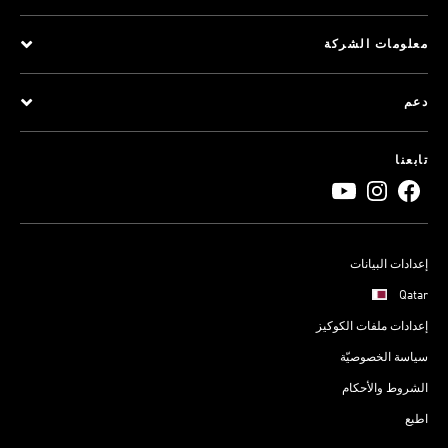
معلومات الشركة
دعم
تابعنا
إعدادات البيانات
Qatar
إعدادات ملفات الكوكيز
سياسة الخصوصيّة
الشروط والأحكام
اطبع