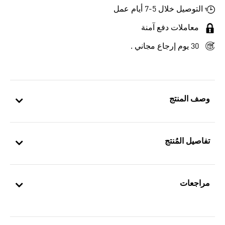
التوصيل خلال 5-7 أيام عمل
معاملات دفع آمنة
30 يوم إرجاع مجاني .
وصف المنتج
تفاصيل المُنتج
مراجعات