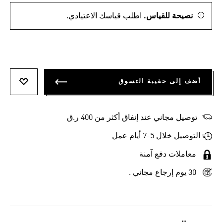
نصيحة للقياس.
اطلب قياسك الاعتيادي.
أضف إلى حقيبة التسوق
أضف إلى
توصيل مجاني عند إنفاق أكثر من 400 ر.ق
التوصيل خلال 5-7 أيام عمل
معاملات دفع آمنة
30 يوم إرجاع مجاني .