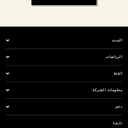
المنت
الرياضات
الفئة
معلومات الشركة
دعم
تابعنا