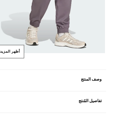
أظهر المزيد
وصف المنتج
تفاصيل المُنتج