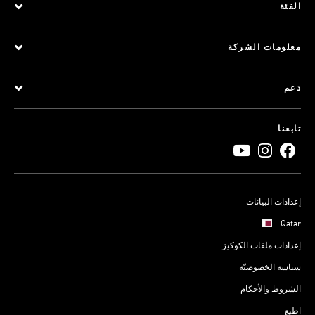
الفئة
معلومات الشركة
دعم
تابعنا
إعدادات البيانات
Qatar
إعدادات ملفات الكوكيز
سياسة الخصوصيّة
الشروط والأحكام
اطبع