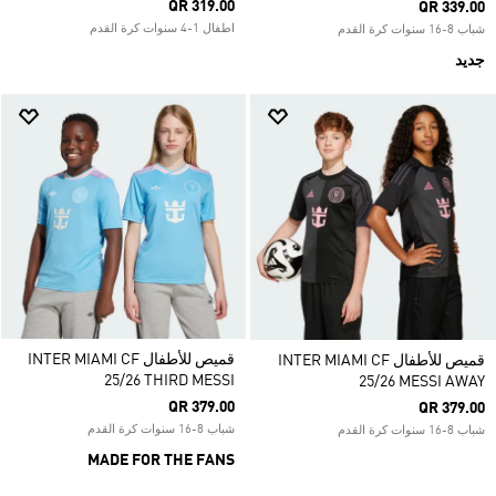
QR 319.00
QR 339.00
اطفال 1-4 سنوات كرة القدم
شباب 8-16 سنوات كرة القدم
جديد
قميص للأطفال INTER MIAMI CF
قميص للأطفال INTER MIAMI CF
25/26 THIRD MESSI
25/26 MESSI AWAY
QR 379.00
QR 379.00
شباب 8-16 سنوات كرة القدم
شباب 8-16 سنوات كرة القدم
MADE FOR THE FANS