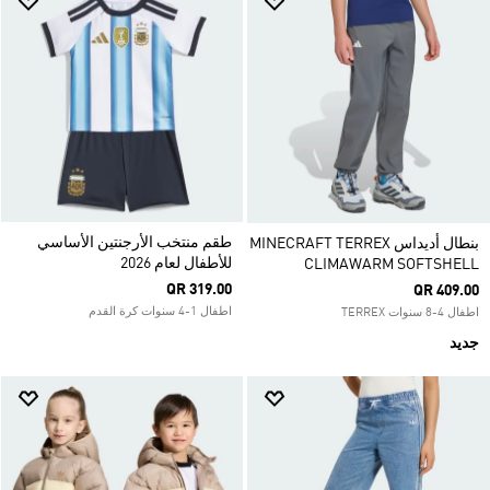
طقم منتخب الأرجنتين الأساسي
بنطال أديداس MINECRAFT TERREX
للأطفال لعام 2026
CLIMAWARM SOFTSHELL
QR 319.00
QR 409.00
اطفال 1-4 سنوات كرة القدم
اطفال 4-8 سنوات TERREX
جديد