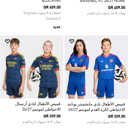
BLOCKING
ARSENAL FC 26/27 HOME
QR 409.00
QR 409.00
اطفال 4-8 سنوات Originals
شباب 8-16 سنوات كرة القدم
3 Colours
جديد
قميص الأطفال لنادي أرسنال
قميص الأطفال نادي مانشستر يونايتد
الاحتياطي لموسم 26/27
الاحتياطي لكرة القدم لموسم 26/27
QR 339.00
QR 339.00
شباب 8-16 سنوات كرة القدم
شباب 8-16 سنوات كرة القدم