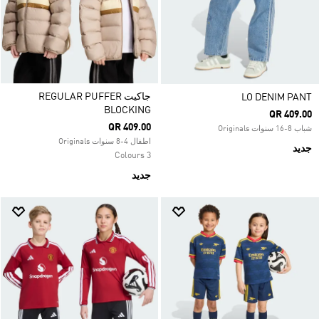
جاكيت REGULAR PUFFER
LO DENIM PANT
BLOCKING
QR 409.00
QR 409.00
شباب 8-16 سنوات Originals
اطفال 4-8 سنوات Originals
جديد
3 Colours
جديد