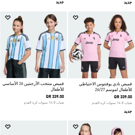
جديد
جديد
قميص منتخب الأرجنتين 26 الأساسي
قميص نادي يوفنتوس الاحتياطي
للأطفال
للأطفال لموسم 26/27
QR 339.00
QR 339.00
شباب 8-16 سنوات كرة القدم
شباب 8-16 سنوات كرة القدم
جديد