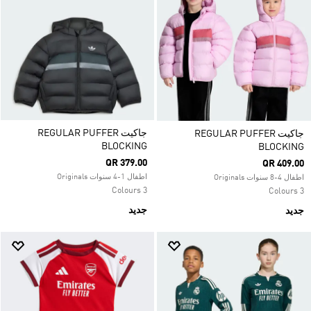
جاكيت REGULAR PUFFER
جاكيت REGULAR PUFFER
BLOCKING
BLOCKING
QR 379.00
QR 409.00
اطفال 1-4 سنوات Originals
اطفال 4-8 سنوات Originals
3 Colours
3 Colours
جديد
جديد