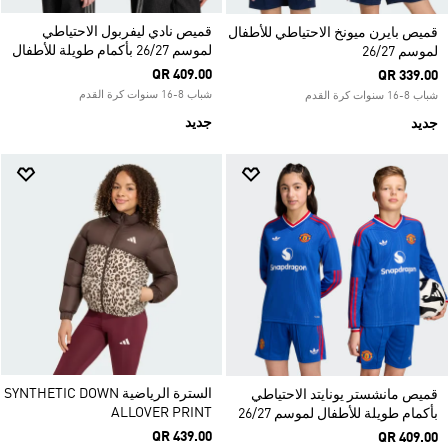
قميص نادي ليفربول الاحتياطي
قميص بايرن ميونخ الاحتياطي للأطفال
لموسم 26/27 بأكمام طويلة للأطفال
لموسم 26/27
QR 409.00
QR 339.00
شباب 8-16 سنوات كرة القدم
شباب 8-16 سنوات كرة القدم
جديد
جديد
السترة الرياضية SYNTHETIC DOWN
قميص مانشستر يونايتد الاحتياطي
ALLOVER PRINT
بأكمام طويلة للأطفال لموسم 26/27
QR 439.00
QR 409.00