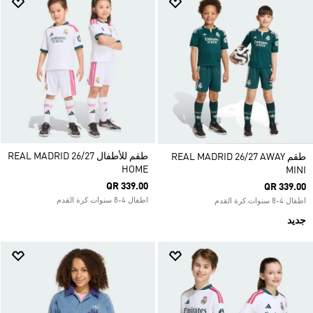
طقم للأطفال REAL MADRID 26/27
طقم REAL MADRID 26/27 AWAY
HOME
MINI
QR 339.00
QR 339.00
اطفال 4-8 سنوات كرة القدم
اطفال 4-8 سنوات كرة القدم
جديد