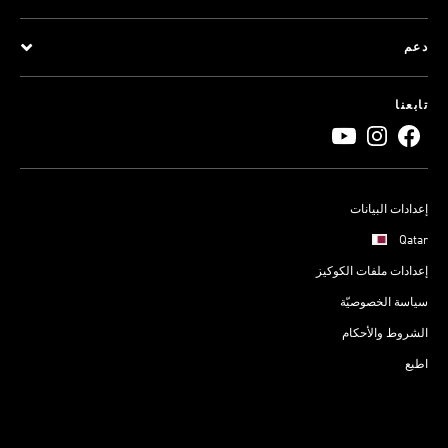
دعم
تابعنا
إعدادات البيانات
Qatar
إعدادات ملفات الكوكيز
سياسة الخصوصيّة
الشروط والأحكام
اطبع