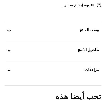
30 يوم إرجاع مجاني .
وصف المنتج
تفاصيل المُنتج
مراجعات
تحب أيضا هذه