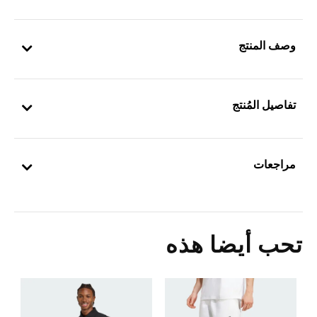
وصف المنتج
تفاصيل المُنتج
مراجعات
تحب أيضا هذه
ت