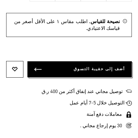
نصيحة للقياس.
اطلب مقاس ١ على الأقل أصغر من
قياسك الاعتيادي.
أضف إلى حقيبة التسوق
أضف إلى
توصيل مجاني عند إنفاق أكثر من 400 ر.ق
التوصيل خلال 5-7 أيام عمل
معاملات دفع آمنة
30 يوم إرجاع مجاني .