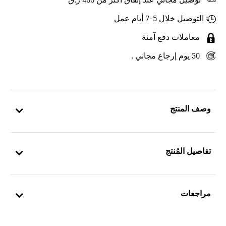
توصيل مجاني عند إنفاق أكثر من 400 ر.ق
التوصيل خلال 5-7 أيام عمل
معاملات دفع آمنة
30 يوم إرجاع مجاني .
وصف المنتج
تفاصيل المُنتج
مراجعات