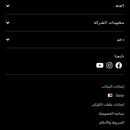
الفئة
معلومات الشركة
دعم
تابعنا
إعدادات البيانات
Qatar
إعدادات ملفات الكوكيز
سياسة الخصوصيّة
الشروط والأحكام