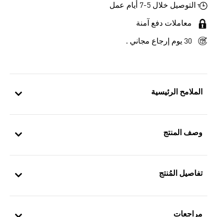
التوصيل خلال 5-7 أيام عمل
معاملات دفع آمنة
30 يوم إرجاع مجاني .
الملامح الرئيسية
وصف المنتج
تفاصيل المُنتج
مراجعات