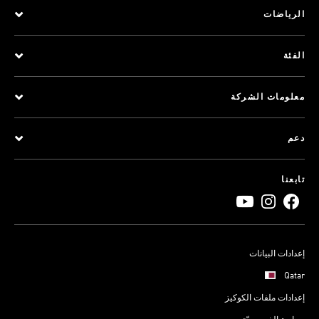
الرياضات
الفئة
معلومات الشركة
دعم
تابعنا
إعدادات البيانات
Qatar
إعدادات ملفات الكوكيز