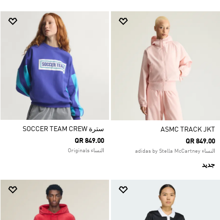
سترة SOCCER TEAM CREW
ASMC TRACK JKT
QR 849.00
QR 849.00
النساء Originals
النساء adidas by Stella McCartney
جديد