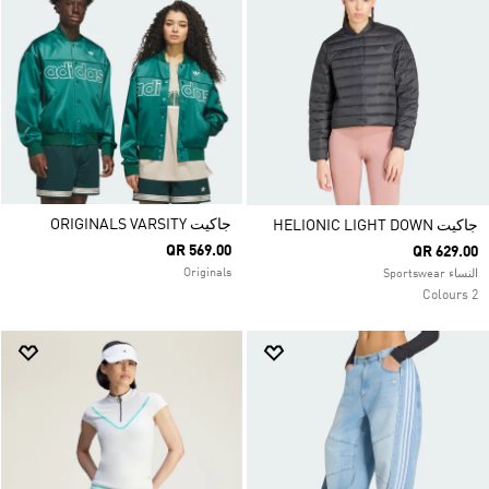
جاكيت ORIGINALS VARSITY
جاكيت HELIONIC LIGHT DOWN
QR 569.00
QR 629.00
Originals
النساء Sportswear
2 Colours