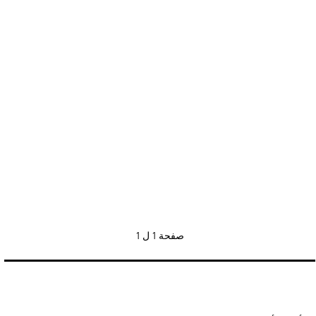
صفحة
1 ل 1