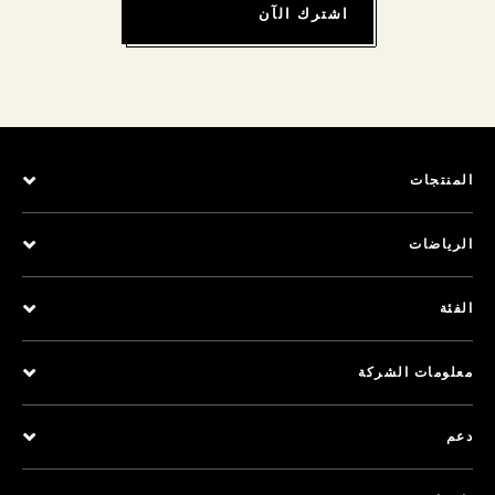
اشترك الآن
المنتجات
الرياضات
الفئة
معلومات الشركة
دعم