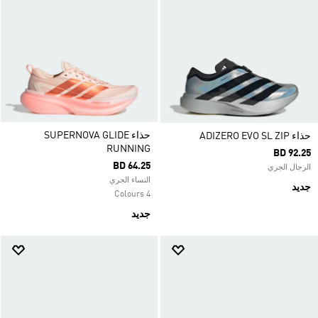
حذاء SUPERNOVA GLIDE
حذاء ADIZERO EVO SL ZIP
RUNNING
BD 92.25
BD 64.25
الرجال الجري
النساء الجري
جديد
4 Colours
جديد