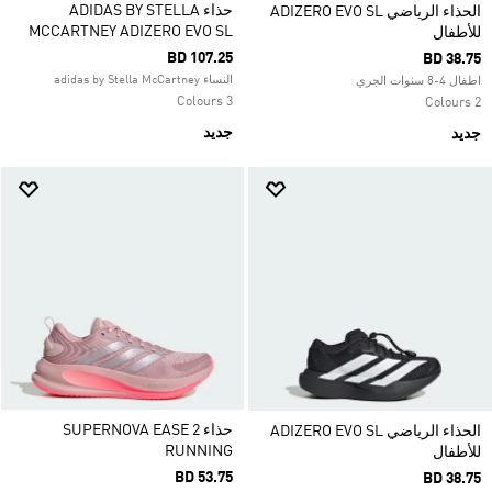
حذاء ADIDAS BY STELLA
الحذاء الرياضي ADIZERO EVO SL
MCCARTNEY ADIZERO EVO SL
للأطفال
BD 107.25
BD 38.75
النساء adidas by Stella McCartney
اطفال 4-8 سنوات الجري
3 Colours
2 Colours
جديد
جديد
حذاء SUPERNOVA EASE 2
الحذاء الرياضي ADIZERO EVO SL
RUNNING
للأطفال
BD 53.75
BD 38.75