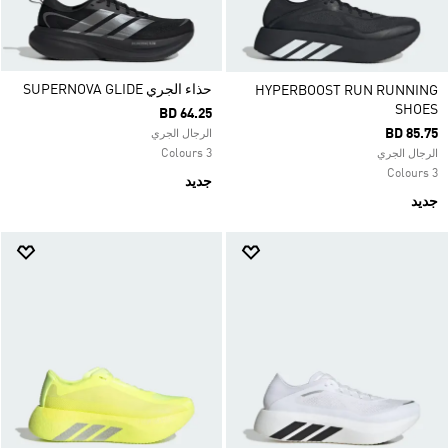
حذاء الجري SUPERNOVA GLIDE
HYPERBOOST RUN RUNNING
SHOES
BD 64.25
BD 85.75
الرجال الجري
3 Colours
الرجال الجري
3 Colours
جديد
جديد