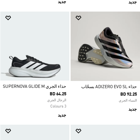
جديد
جديد
حذاء الجري SUPERNOVA GLIDE M
حذاء ADIZERO EVO SL بسحّاب
BD 64.25
BD 92.25
الرجال الجري
النساء الجري
3 Colours
جديد
جديد