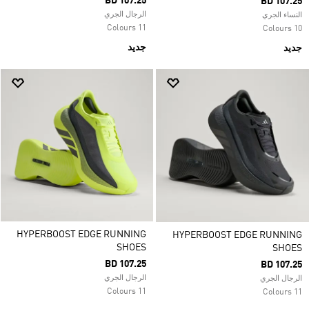
BD 107.25
BD 107.25
الرجال الجري
النساء الجري
11 Colours
10 Colours
جديد
جديد
HYPERBOOST EDGE RUNNING
HYPERBOOST EDGE RUNNING
SHOES
SHOES
BD 107.25
BD 107.25
الرجال الجري
الرجال الجري
11 Colours
11 Colours