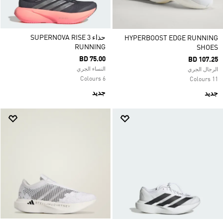
حذاء SUPERNOVA RISE 3
HYPERBOOST EDGE RUNNING
RUNNING
SHOES
BD 75.00
BD 107.25
النساء الجري
الرجال الجري
6 Colours
11 Colours
جديد
جديد