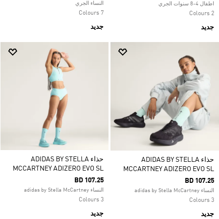
النساء الجري
اطفال 4-8 سنوات الجري
7 Colours
2 Colours
جديد
جديد
حذاء ADIDAS BY STELLA
حذاء ADIDAS BY STELLA
MCCARTNEY ADIZERO EVO SL
MCCARTNEY ADIZERO EVO SL
BD 107.25
BD 107.25
النساء adidas by Stella McCartney
النساء adidas by Stella McCartney
3 Colours
3 Colours
جديد
جديد