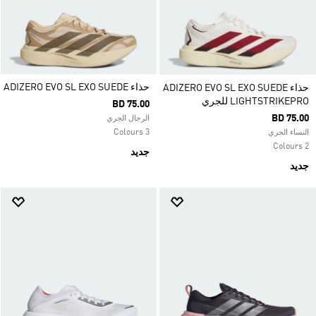
حذاء ADIZERO EVO SL EXO SUEDE
حذاء ADIZERO EVO SL EXO SUEDE
LIGHTSTRIKEPRO للجري
BD 75.00
BD 75.00
الرجال الجري
3 Colours
النساء الجري
2 Colours
جديد
جديد