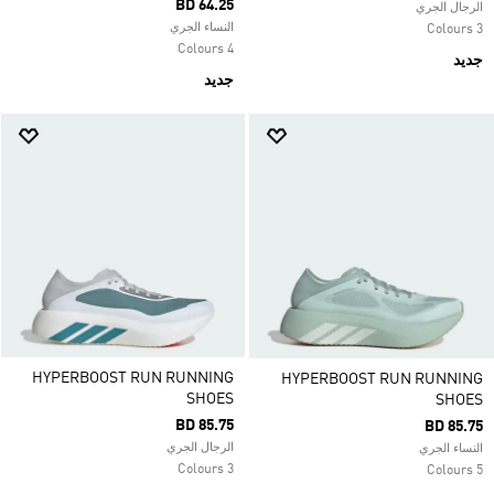
BD 64.25
الرجال الجري
النساء الجري
3 Colours
4 Colours
جديد
جديد
HYPERBOOST RUN RUNNING
HYPERBOOST RUN RUNNING
SHOES
SHOES
BD 85.75
BD 85.75
الرجال الجري
النساء الجري
3 Colours
5 Colours