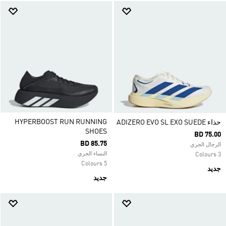
HYPERBOOST RUN RUNNING
حذاء ADIZERO EVO SL EXO SUEDE
SHOES
BD 75.00
BD 85.75
الرجال الجري
النساء الجري
3 Colours
5 Colours
جديد
جديد