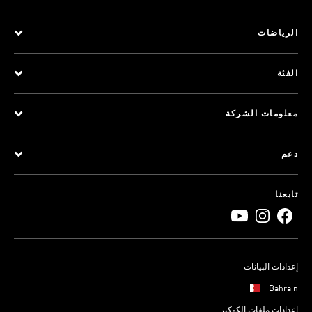
الرياضات
الفئة
معلومات الشركة
دعم
تابعنا
إعدادات البيانات
Bahrain
إعدادات ملفات الكوكيز