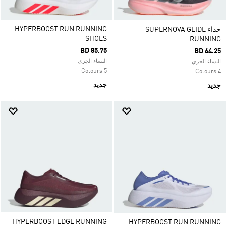
HYPERBOOST RUN RUNNING
حذاء SUPERNOVA GLIDE
SHOES
RUNNING
BD 85.75
BD 64.25
النساء الجري
النساء الجري
5 Colours
4 Colours
جديد
جديد
HYPERBOOST EDGE RUNNING
HYPERBOOST RUN RUNNING