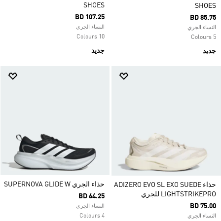
SHOES
SHOES
BD 107.25
BD 85.75
النساء الجري
النساء الجري
10 Colours
5 Colours
جديد
جديد
حذاء الجري SUPERNOVA GLIDE W
حذاء ADIZERO EVO SL EXO SUEDE
LIGHTSTRIKEPRO للجري
BD 64.25
BD 75.00
النساء الجري
4 Colours
النساء الجري