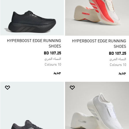
HYPERBOOST EDGE RUNNING
HYPERBOOST EDGE RUNNING
SHOES
SHOES
BD 107.25
BD 107.25
النساء الجري
النساء الجري
10 Colours
10 Colours
جديد
جديد