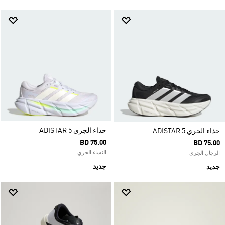
حذاء الجري ADISTAR 5
حذاء الجري ADISTAR 5
BD 75.00
BD 75.00
النساء الجري
الرجال الجري
جديد
جديد