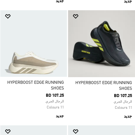
جديد
جديد
HYPERBOOST EDGE RUNNING
HYPERBOOST EDGE RUNNING
SHOES
SHOES
BD 107.25
BD 107.25
الرجال الجري
الرجال الجري
11 Colours
11 Colours
جديد
جديد