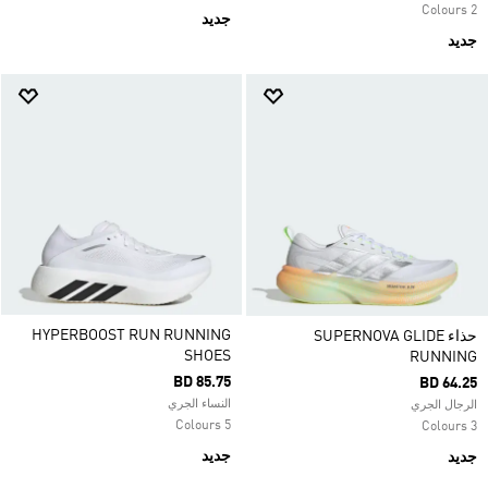
2 Colours
جديد
جديد
HYPERBOOST RUN RUNNING
حذاء SUPERNOVA GLIDE
SHOES
RUNNING
BD 85.75
BD 64.25
النساء الجري
الرجال الجري
5 Colours
3 Colours
جديد
جديد