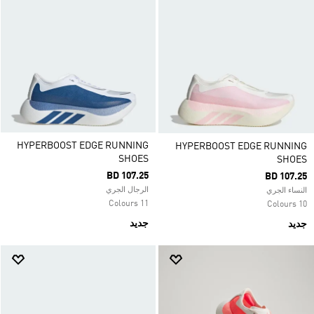
HYPERBOOST EDGE RUNNING
HYPERBOOST EDGE RUNNING
SHOES
SHOES
BD 107.25
BD 107.25
الرجال الجري
النساء الجري
11 Colours
10 Colours
جديد
جديد