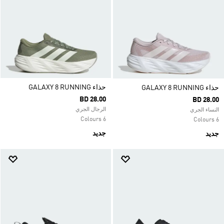
حذاء GALAXY 8 RUNNING
حذاء GALAXY 8 RUNNING
BD 28.00
BD 28.00
الرجال الجري
النساء الجري
6 Colours
6 Colours
جديد
جديد