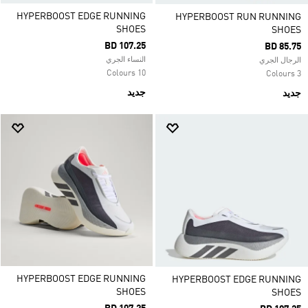
HYPERBOOST EDGE RUNNING
HYPERBOOST RUN RUNNING
SHOES
SHOES
BD 107.25
BD 85.75
النساء الجري
الرجال الجري
10 Colours
3 Colours
جديد
جديد
HYPERBOOST EDGE RUNNING
HYPERBOOST EDGE RUNNING
SHOES
SHOES