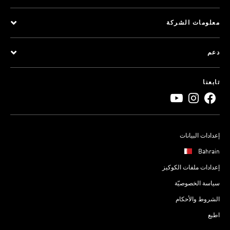
معلومات الشركة
دعم
تابعنا
إعدادات البيانات
Bahrain
إعدادات ملفات الكوكيز
سياسة الخصوصيّة
الشروط والأحكام
اطبع