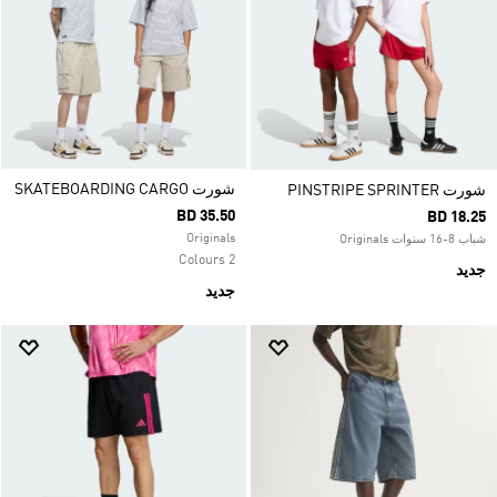
شورت SKATEBOARDING CARGO
شورت PINSTRIPE SPRINTER
BD 35.50
BD 18.25
Originals
شباب 8-16 سنوات Originals
2 Colours
جديد
جديد