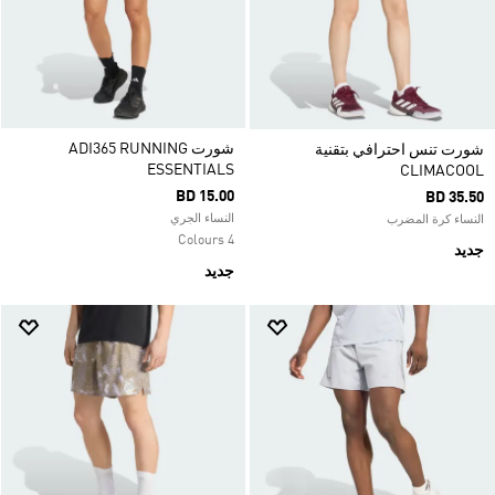
شورت ADI365 RUNNING
شورت تنس احترافي بتقنية
ESSENTIALS
CLIMACOOL
BD 15.00
BD 35.50
النساء الجري
النساء كرة المضرب
4 Colours
جديد
جديد