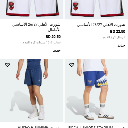
شورت الأهلي 26/27 الأساسي
شورت الأهلي 26/27 الأساسي
للأطفال
BD 22.50
BD 20.50
الرجال كرة القدم
شباب 8-16 سنوات كرة القدم
جديد
جديد
شورت ADI365 RUNNING