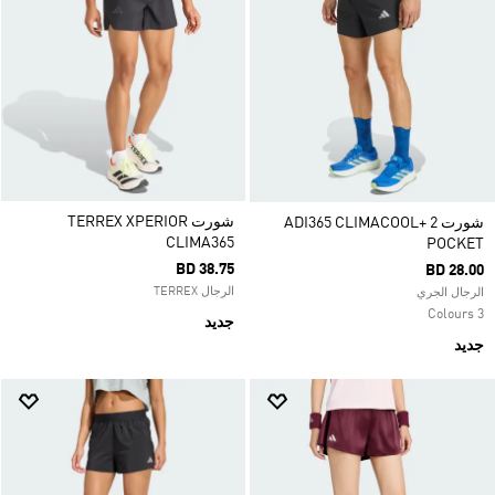
شورت TERREX XPERIOR
شورت ADI365 CLIMACOOL+ 2
CLIMA365
POCKET
BD 38.75
BD 28.00
الرجال TERREX
الرجال الجري
3 Colours
جديد
جديد