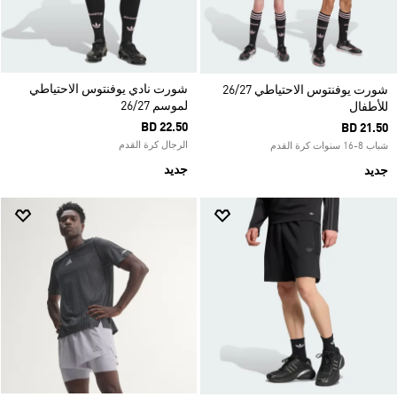
شورت نادي يوفنتوس الاحتياطي
شورت يوفنتوس الاحتياطي 26/27
لموسم 26/27
للأطفال
BD 22.50
BD 21.50
الرجال كرة القدم
شباب 8-16 سنوات كرة القدم
جديد
جديد