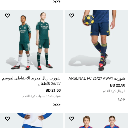
جديد
شورت ريال مدريد الاحتياطي لموسم
شورت ARSENAL FC 26/27 AWAY
26/27 للأطفال
BD 22.50
BD 21.50
الرجال كرة القدم
شباب 8-16 سنوات كرة القدم
جديد
جديد