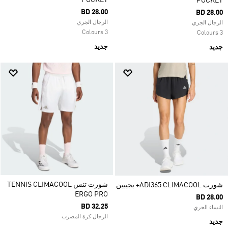
POCKET
POCKET
BD 28.00
BD 28.00
الرجال الجري
الرجال الجري
3 Colours
3 Colours
جديد
جديد
شورت تنس TENNIS CLIMACOOL
شورت ADI365 CLIMACOOL+ بجيبين
ERGO PRO
BD 28.00
BD 32.25
النساء الجري
الرجال كرة المضرب
جديد