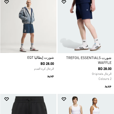
شورت إيطاليا EQT
شورت TREFOIL ESSENTIALS
WAFFLE
BD 28.00
BD 28.00
الرجال كرة القدم
الرجال Originals
جديد
2 Colours
جديد