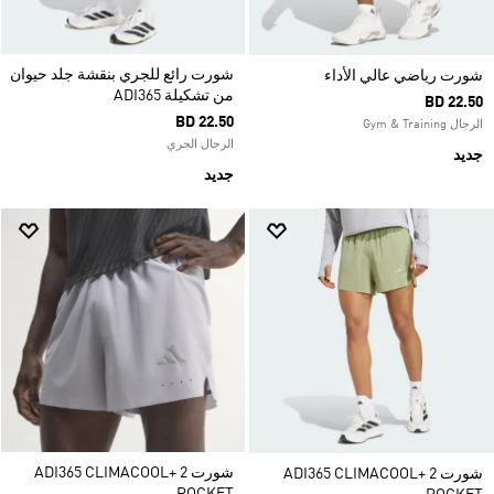
شورت رائع للجري بنقشة جلد حيوان
شورت رياضي عالي الأداء
من تشكيلة ADI365
BD 22.50
BD 22.50
الرجال Gym & Training
الرجال الجري
جديد
جديد
شورت ADI365 CLIMACOOL+ 2
شورت ADI365 CLIMACOOL+ 2