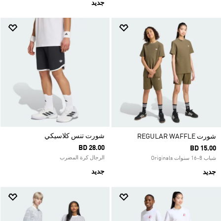
جديد
شورت تنس كلاسيكي
شورت REGULAR WAFFLE
BD 28.00
BD 15.00
الرجال كرة المضرب
شباب 8-16 سنوات Originals
جديد
جديد