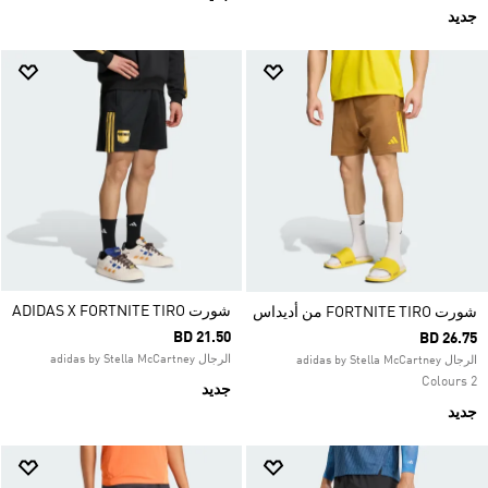
جديد
شورت ADIDAS X FORTNITE TIRO
شورت FORTNITE TIRO من أديداس
BD 21.50
BD 26.75
الرجال adidas by Stella McCartney
الرجال adidas by Stella McCartney
2 Colours
جديد
جديد