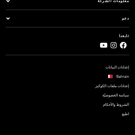
معلومات الشركة
دعم
تابعنا
إعدادات البيانات
Bahrain
إعدادات ملفات الكوكيز
سياسة الخصوصيّة
الشروط والأحكام
اطبع