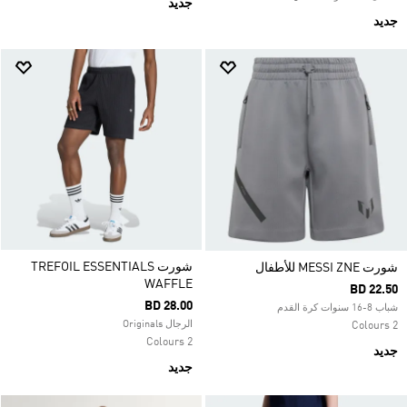
جديد
جديد
شورت TREFOIL ESSENTIALS
شورت MESSI ZNE للأطفال
WAFFLE
BD 22.50
BD 28.00
شباب 8-16 سنوات كرة القدم
الرجال Originals
2 Colours
2 Colours
جديد
جديد