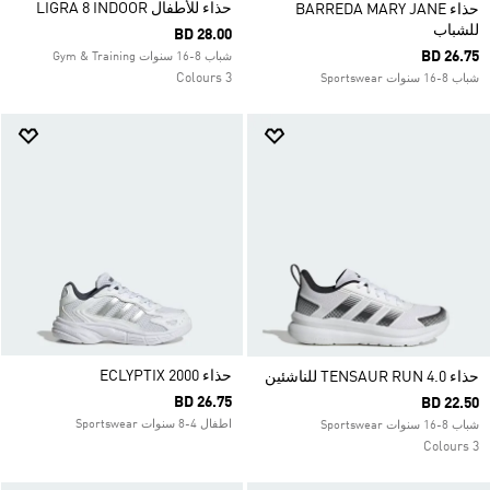
حذاء للأطفال LIGRA 8 INDOOR
حذاء BARREDA MARY JANE
للشباب
BD 28.00
BD 26.75
شباب 8-16 سنوات Gym & Training
3 Colours
شباب 8-16 سنوات Sportswear
حذاء ECLYPTIX 2000
حذاء TENSAUR RUN 4.0 للناشئين
BD 26.75
BD 22.50
اطفال 4-8 سنوات Sportswear
شباب 8-16 سنوات Sportswear
3 Colours