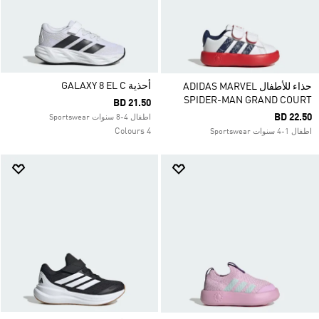
أحذية GALAXY 8 EL C
حذاء للأطفال ADIDAS MARVEL
SPIDER-MAN GRAND COURT
BD 21.50
BD 22.50
اطفال 4-8 سنوات Sportswear
4 Colours
اطفال 1-4 سنوات Sportswear