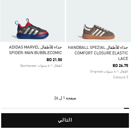
حذاء للأطفال ADIDAS MARVEL
حذاء للأطفال HANDBALL SPEZIAL
SPIDER-MAN BUBBLECOMIC
COMFORT CLOSURE ELASTIC
LACE
BD 21.50
BD 26.75
اطفال 1-4 سنوات Sportswear
اطفال 1-4 سنوات Originals
5 Colours
صفحة
1 ل 26
التالي