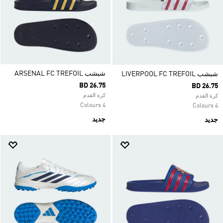
شبشب ARSENAL FC TREFOIL
شبشب LIVERPOOL FC TREFOIL
BD 26.75
BD 26.75
كرة القدم
كرة القدم
4 Colours
4 Colours
جديد
جديد