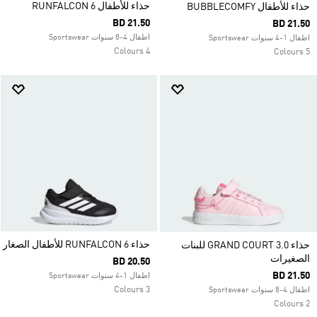
حذاء للأطفال RUNFALCON 6
حذاء للأطفال BUBBLECOMFY
BD 21.50
BD 21.50
اطفال 4-8 سنوات Sportswear
اطفال 1-4 سنوات Sportswear
4 Colours
5 Colours
حذاء RUNFALCON 6 للأطفال الصغار
حذاء GRAND COURT 3.0 للبنات
الصغيرات
BD 20.50
BD 21.50
اطفال 1-4 سنوات Sportswear
3 Colours
اطفال 4-8 سنوات Sportswear
2 Colours