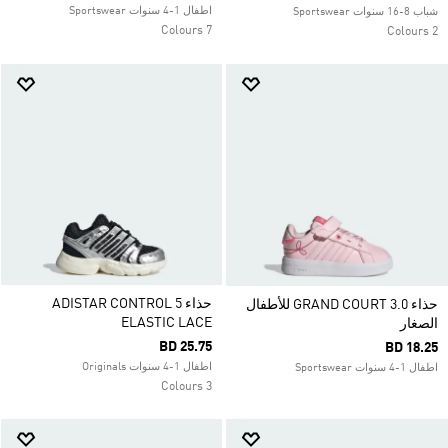
اطفال 1-4 سنوات Sportswear
شباب 8-16 سنوات Sportswear
7 Colours
2 Colours
حذاء ADISTAR CONTROL 5
حذاء GRAND COURT 3.0 للأطفال
ELASTIC LACE
الصغار
BD 25.75
BD 18.25
اطفال 1-4 سنوات Originals
اطفال 1-4 سنوات Sportswear
3 Colours