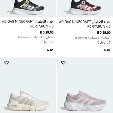
حذاء للأطفال ADIDAS MINECRAFT
حذاء للأطفال ADIDAS MINECRAFT
FORTARUN 4.0
FORTARUN 4.0
BD 28.00
BD 28.00
اطفال 4-8 سنوات Sportswear
اطفال 4-8 سنوات Sportswear
5 Colours
5 Colours
جديد
جديد