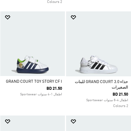
2 Colours
GRAND COURT TOY STORY CF I
حذاء GRAND COURT 3.0 للبنات
الصغيرات
BD 21.50
BD 21.50
اطفال 1-4 سنوات Sportswear
اطفال 4-8 سنوات Sportswear
2 Colours