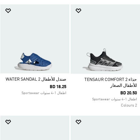
صندل للأطفال WATER SANDAL 2
حذاء TENSAUR COMFORT 2
للأطفال الصغار
BD 18.25
BD 20.50
اطفال 1-4 سنوات Sportswear
اطفال 1-4 سنوات Sportswear
2 Colours