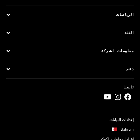
الرياضات
الفئة
معلومات الشركة
دعم
تابعنا
إعدادات البيانات
Bahrain
إعدادات ملفات الكوكيز