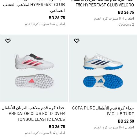
HYPERFAST CLUB لملاعب العشب
F50 HYPERFAST CLUB VELCRO
الصناعي
BD 26.75
BD 26.75
اطفال 4-8 سنوات كرة القدم
اطفال 4-8 سنوات كرة القدم
2 Colours
حذاء كرة قدم ملاعب الترتان للأطفال
حذاء كرة قدم للأطفال COPA PURE
PREDATOR CLUB FOLD-OVER
IV CLUB TURF
TONGUE ELASTIC LACES
BD 22.50
BD 26.75
اطفال 4-8 سنوات كرة القدم
اطفال 4-8 سنوات كرة القدم