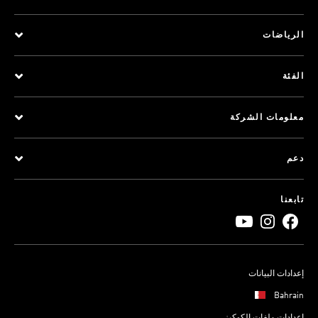
الرياضات
الفئة
معلومات الشركة
دعم
تابعنا
إعدادات البيانات
Bahrain