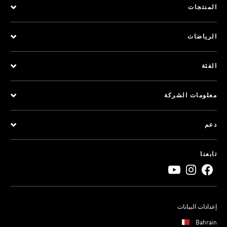
المنتجات
الرياضات
الفئة
معلومات الشركة
دعم
تابعنا
إعدادات البيانات
Bahrain