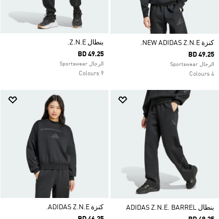
بنطال Z.N.E.
كنزة NEW ADIDAS Z.N.E.
BD 49.25
BD 49.25
الرجال Sportswear
الرجال Sportswear
9 Colours
4 Colours
كنزة ADIDAS Z.N.E.
بنطال ADIDAS Z.N.E. BARREL