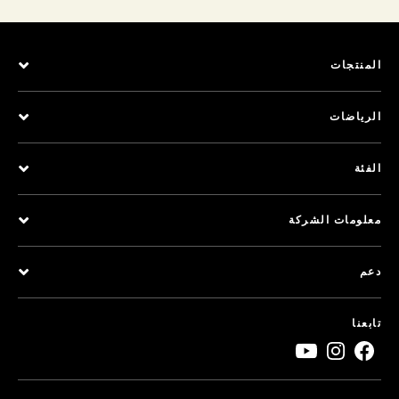
المنتجات
الرياضات
الفئة
معلومات الشركة
دعم
تابعنا