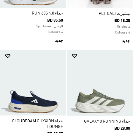
حذاء RUN 60S 4.0
تيشيرت PET CALI
BD 35.50
BD 18.25
الرجال Sportswear
Originals
4 Colours
4 Colours
جديد
جديد
حذاء CLOUDFOAM CUXXION
حذاء GALAXY 8 RUNNING
LOUNGE
BD 28.00