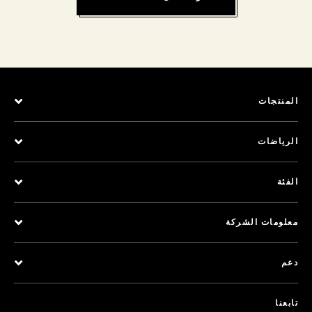
المنتجات
الرياضات
الفئة
معلومات الشركة
دعم
تابعنا