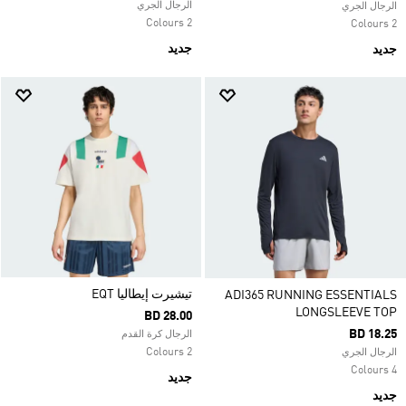
الرجال الجري
الرجال الجري
2 Colours
2 Colours
جديد
جديد
تيشيرت إيطاليا EQT
ADI365 RUNNING ESSENTIALS
LONGSLEEVE TOP
BD 28.00
BD 18.25
الرجال كرة القدم
2 Colours
الرجال الجري
4 Colours
جديد
جديد