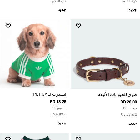
كرة القدم
كرة القدم
جديد
جديد
تيشيرت PET CALI
طوق للحيوانات الأليفة
BD 18.25
BD 28.00
Originals
Originals
4 Colours
2 Colours
جديد
جديد