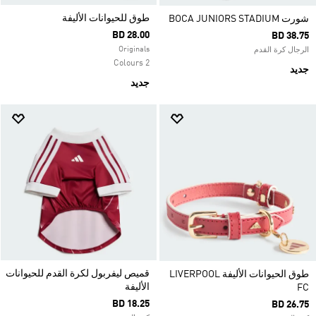
طوق للحيوانات الأليفة
شورت BOCA JUNIORS STADIUM
BD 28.00
BD 38.75
Originals
الرجال كرة القدم
2 Colours
جديد
جديد
قميص ليفربول لكرة القدم للحيوانات
طوق الحيوانات الأليفة LIVERPOOL
الأليفة
FC
BD 18.25
BD 26.75