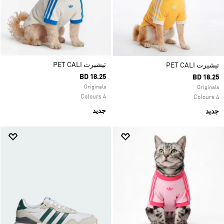
تيشيرت PET CALI
تيشيرت PET CALI
BD 18.25
BD 18.25
Originals
Originals
4 Colours
4 Colours
جديد
جديد