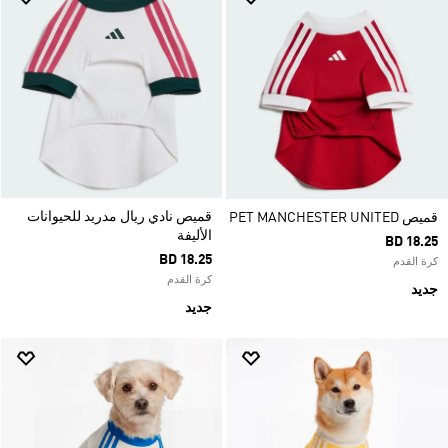
قميص نادي ريال مدريد للحيوانات
قميص PET MANCHESTER UNITED
الأليفة
BD 18.25
BD 18.25
كرة القدم
كرة القدم
جديد
جديد