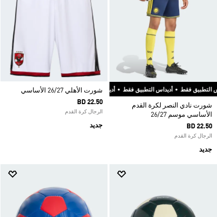
 فقط
•
أديداس التطبيق فقط
•
أديداس التطبيق فقط
شورت الأهلي 26/27 الأساسي
BD 22.50
شورت نادي النصر لكرة القدم
الرجال كرة القدم
الأساسي موسم 26/27
جديد
BD 22.50
الرجال كرة القدم
جديد