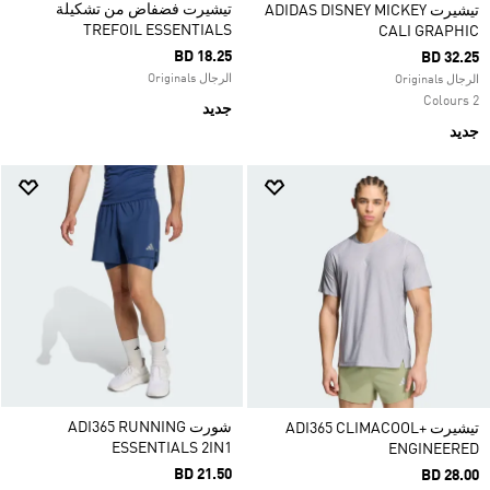
تيشيرت فضفاض من تشكيلة
تيشيرت ADIDAS DISNEY MICKEY
TREFOIL ESSENTIALS
CALI GRAPHIC
BD 18.25
BD 32.25
الرجال Originals
الرجال Originals
2 Colours
جديد
جديد
شورت ADI365 RUNNING
تيشيرت ADI365 CLIMACOOL+
ESSENTIALS 2IN1
ENGINEERED
BD 21.50
BD 28.00