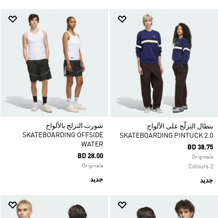
شورت التزلج بالألواح
بنطال التزلّج على الألواح
SKATEBOARDING OFFSIDE
SKATEBOARDING PINTUCK 2.0
WATER
BD 38.75
BD 28.00
Originals
Originals
2 Colours
جديد
جديد