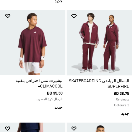
جديد
تيشيرت تنس احترافي بتقنية
البنطال الرياضي SKATEBOARDING
CLIMACOOL+
SUPERFIRE
BD 35.50
BD 38.75
الرجال كرة المضرب
Originals
2 Colours
جديد
جديد