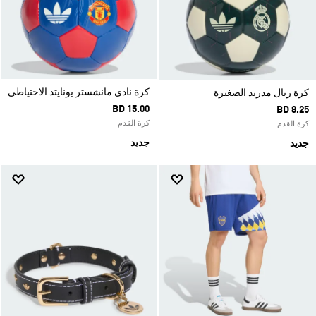
كرة نادي مانشستر يونايتد الاحتياطي
كرة ريال مدريد الصغيرة
BD 15.00
BD 8.25
كرة القدم
كرة القدم
جديد
جديد