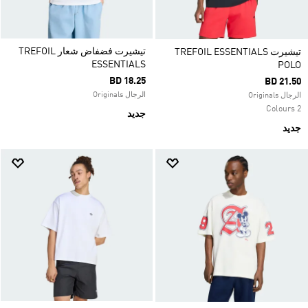
تيشيرت فضفاض شعار TREFOIL
تيشيرت TREFOIL ESSENTIALS
ESSENTIALS
POLO
BD 18.25
BD 21.50
الرجال Originals
الرجال Originals
2 Colours
جديد
جديد