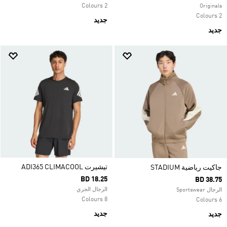
2 Colours
Originals
2 Colours
جديد
جديد
تيشيرت ADI365 CLIMACOOL
جاكيت رياضية STADIUM
BD 18.25
BD 38.75
الرجال الجري
الرجال Sportswear
8 Colours
6 Colours
جديد
جديد