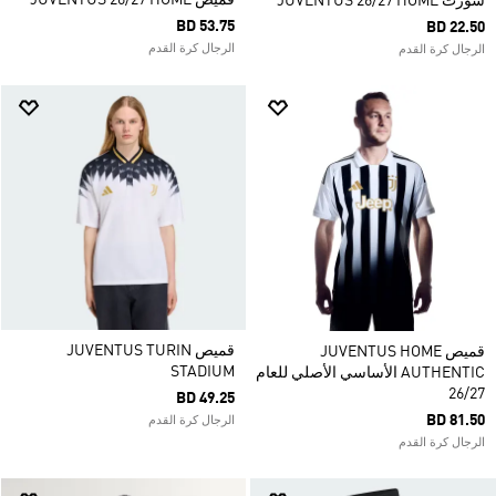
قميص JUVENTUS 26/27 HOME
شورت JUVENTUS 26/27 HOME
BD 53.75
BD 22.50
الرجال كرة القدم
الرجال كرة القدم
قميص JUVENTUS TURIN
قميص JUVENTUS HOME
STADIUM
AUTHENTIC الأساسي الأصلي للعام
26/27
BD 49.25
BD 81.50
الرجال كرة القدم
الرجال كرة القدم