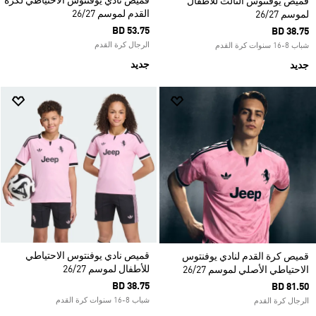
قميص نادي يوفنتوس الاحتياطي لكرة
قميص يوفنتوس الثالث للأطفال
القدم لموسم 26/27
لموسم 26/27
BD 53.75
BD 38.75
الرجال كرة القدم
شباب 8-16 سنوات كرة القدم
جديد
جديد
قميص نادي يوفنتوس الاحتياطي
قميص كرة القدم لنادي يوفنتوس
للأطفال لموسم 26/27
الاحتياطي الأصلي لموسم 26/27
BD 38.75
BD 81.50
شباب 8-16 سنوات كرة القدم
الرجال كرة القدم