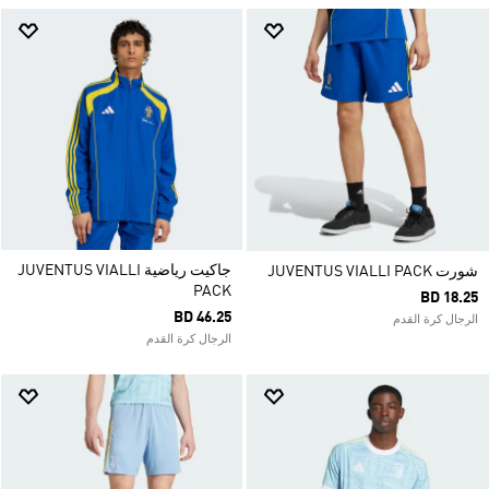
جاكيت رياضية JUVENTUS VIALLI
شورت JUVENTUS VIALLI PACK
PACK
BD 18.25
BD 46.25
الرجال كرة القدم
الرجال كرة القدم