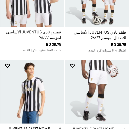
قميص نادي JUVENTUS الأساسي
طقم نادي JUVENTUS الأساسي
لموسم 76/77
للأطفال لموسم 26/27
BD 38.75
BD 38.75
شباب 8-16 سنوات كرة القدم
اطفال 4-8 سنوات كرة القدم