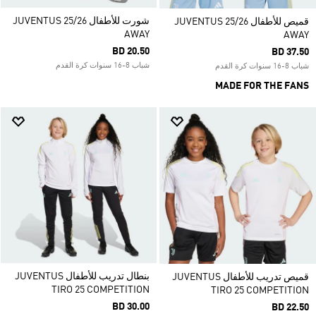
شورت للأطفال JUVENTUS 25/26
قميص للأطفال JUVENTUS 25/26
AWAY
AWAY
BD 20.50
BD 37.50
شباب 8-16 سنوات كرة القدم
شباب 8-16 سنوات كرة القدم
MADE FOR THE FANS
بنطال تدريب للأطفال JUVENTUS
قميص تدريب للأطفال JUVENTUS
TIRO 25 COMPETITION
TIRO 25 COMPETITION
BD 30.00
BD 22.50