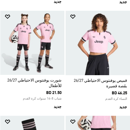
جديد
جديد
شورت يوفنتوس الاحتياطي 26/27
قميص يوفنتوس الاحتياطي 26/27
للأطفال
بقَصة قصيرة
BD 21.50
BD 46.25
شباب 8-16 سنوات كرة القدم
النساء كرة القدم
جديد
جديد