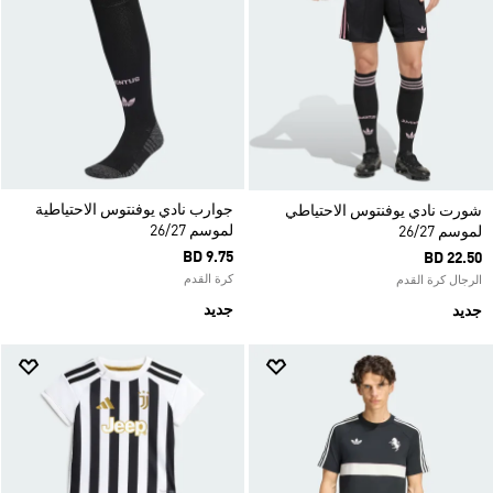
جوارب نادي يوفنتوس الاحتياطية
شورت نادي يوفنتوس الاحتياطي
لموسم 26/27
لموسم 26/27
BD 9.75
BD 22.50
كرة القدم
الرجال كرة القدم
جديد
جديد