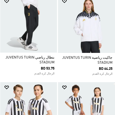
بنطال رياضي JUVENTUS TURIN
جاكيت رياضية JUVENTUS TURIN
STADIUM
STADIUM
BD 53.75
BD 64.25
الرجال كرة القدم
الرجال كرة القدم