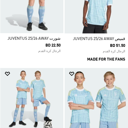
شورت JUVENTUS 25/26 AWAY
قميص JUVENTUS 25/26 AWAY
BD 22.50
BD 51.50
الرجال كرة القدم
الرجال كرة القدم
MADE FOR THE FANS