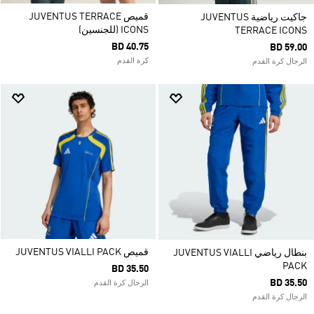
قميص JUVENTUS TERRACE
جاكيت رياضية JUVENTUS
ICONS (للجنسين)
TERRACE ICONS
BD 40.75
BD 59.00
كرة القدم
الرجال كرة القدم
قميص JUVENTUS VIALLI PACK
بنطال رياضي JUVENTUS VIALLI
PACK
BD 35.50
BD 35.50
الرجال كرة القدم
الرجال كرة القدم