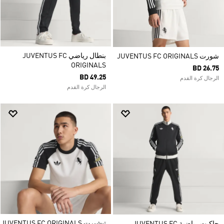
بنطال رياضي JUVENTUS FC
شورت JUVENTUS FC ORIGINALS
ORIGINALS‏
BD 26.75
BD 49.25
الرجال كرة القدم
الرجال كرة القدم
تيشيرت JUVENTUS FC ORIGINALS