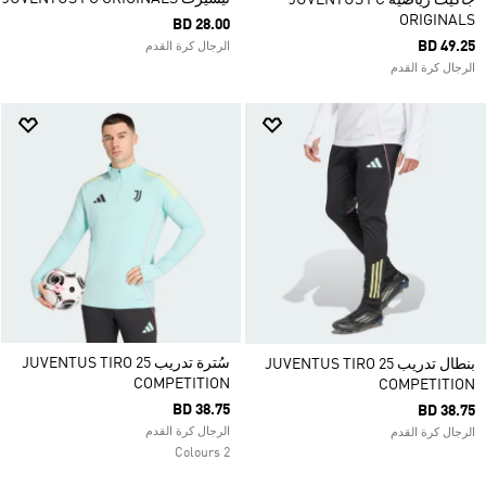
جاكيت رياضية JUVENTUS FC
ORIGINALS
BD 28.00
BD 49.25
الرجال كرة القدم
الرجال كرة القدم
سُترة تدريب JUVENTUS TIRO 25
بنطال تدريب JUVENTUS TIRO 25
COMPETITION
COMPETITION
BD 38.75
BD 38.75
الرجال كرة القدم
الرجال كرة القدم
2 Colours