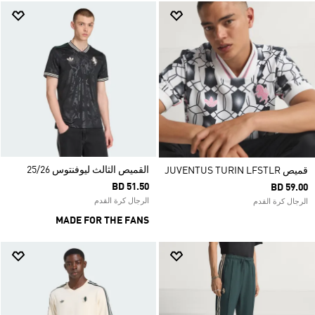
القميص الثالث ليوفنتوس 25/26
قميص JUVENTUS TURIN LFSTLR
BD 51.50
BD 59.00
الرجال كرة القدم
الرجال كرة القدم
MADE FOR THE FANS