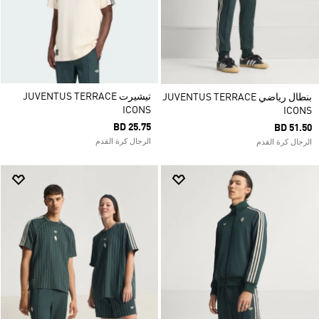
تيشيرت JUVENTUS TERRACE
بنطال رياضي JUVENTUS TERRACE
ICONS
ICONS
BD 25.75
BD 51.50
الرجال كرة القدم
الرجال كرة القدم