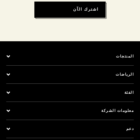
اشترك الآن
المنتجات
الرياضات
الفئة
معلومات الشركة
دعم