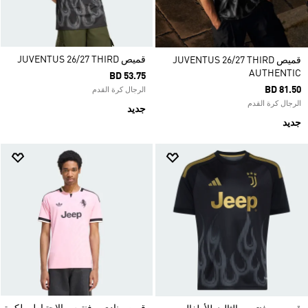
قميص JUVENTUS 26/27 THIRD
قميص JUVENTUS 26/27 THIRD
AUTHENTIC
BD 53.75
BD 81.50
الرجال كرة القدم
الرجال كرة القدم
جديد
جديد