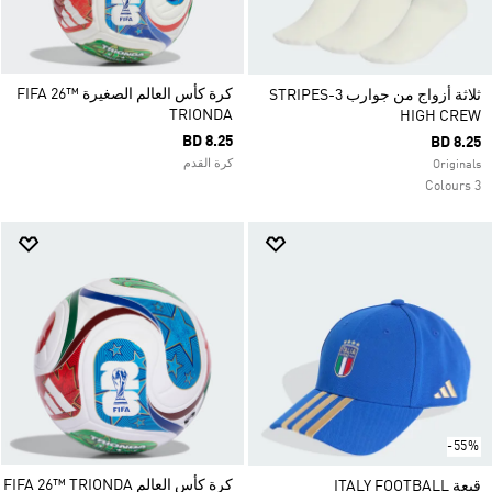
كرة كأس العالم الصغيرة FIFA 26™
ثلاثة أزواج من جوارب 3-STRIPES
TRIONDA
HIGH CREW
BD 8.25
BD 8.25
كرة القدم
Originals
3 Colours
-55%
كرة كأس العالم FIFA 26™ TRIONDA
قبعة ITALY FOOTBALL