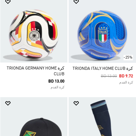
-25%
كرة TRIONDA GERMANY HOME
كرة TRIONDA ITALY HOME CLUB
CLUB
Price Reduced Fr
To
BD 13.00
BD 9.72
BD 13.00
كرة القدم
كرة القدم