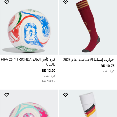
كرة كأس العالم FIFA 26™ TRIONDA
جوارب إسبانيا الاحتياطية لعام 2026
CLUB
BD 10.75
BD 13.00
كرة القدم
كرة القدم
2 Colours