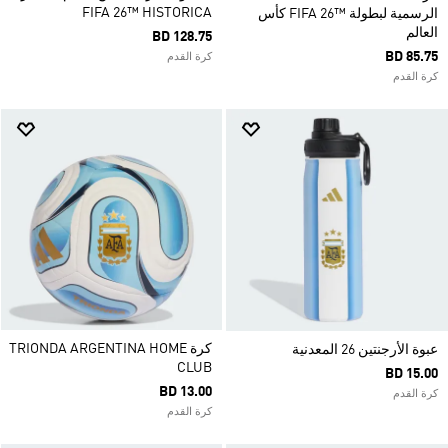
FIFA 26™ HISTORICA
الرسمية لبطولة ™26 FIFA كأس
العالم
BD 128.75
BD 85.75
كرة القدم
كرة القدم
كرة TRIONDA ARGENTINA HOME
عبوة الأرجنتين 26 المعدنية
CLUB
BD 15.00
BD 13.00
كرة القدم
كرة القدم