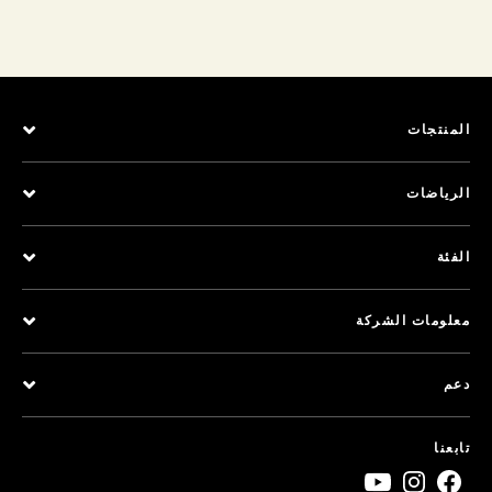
المنتجات
الرياضات
الفئة
معلومات الشركة
دعم
تابعنا