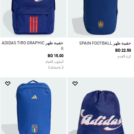
حقيبة ظهر ADIDAS TIRO GRAPHIC
حقيبة ظهر SPAIN FOOTBALL
II
BD 22.50
BD 15.00
كرة القدم
أسلوب الحياة
3 Colours