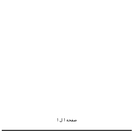
صفحة
1 ل 1