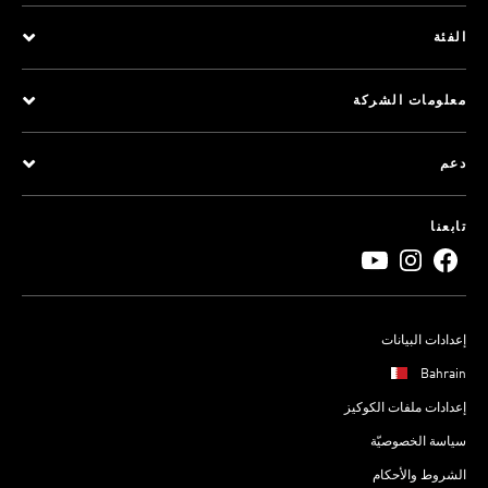
الفئة
معلومات الشركة
دعم
تابعنا
إعدادات البيانات
Bahrain
إعدادات ملفات الكوكيز
سياسة الخصوصيّة
الشروط والأحكام